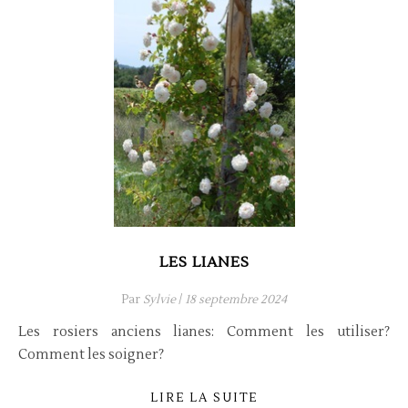
LES LIANES
Par
Sylvie
/
18 septembre 2024
Les rosiers anciens lianes: Comment les utiliser?
Comment les soigner?
LIRE LA SUITE