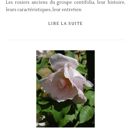
Les rosiers anciens du groupe centifolia, leur histoire,
leurs caractéristiques, leur entretien
LIRE LA SUITE