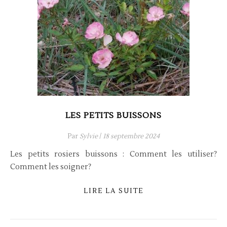
LES PETITS BUISSONS
Par
Sylvie
/
18 septembre 2024
Les petits rosiers buissons : Comment les utiliser?
Comment les soigner?
LIRE LA SUITE