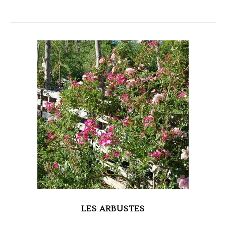
LES ARBUSTES