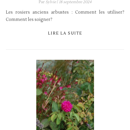
Par
Sylvie
/
18 septembre 2024
Les rosiers anciens arbustes : Comment les utiliser?
Comment les soigner?
LIRE LA SUITE