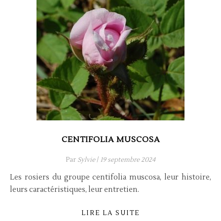
CENTIFOLIA MUSCOSA
Par
Sylvie
/
19 septembre 2024
Les rosiers du groupe centifolia muscosa, leur histoire,
leurs caractéristiques, leur entretien.
LIRE LA SUITE