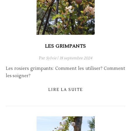
LES GRIMPANTS
Par
Sylvie
/
18 septembre 2024
Les rosiers grimpants: Comment les utiliser? Comment
les soigner?
LIRE LA SUITE