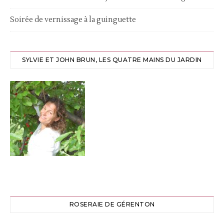
Soirée de vernissage à la guinguette
SYLVIE ET JOHN BRUN, LES QUATRE MAINS DU JARDIN
ROSERAIE DE GÉRENTON