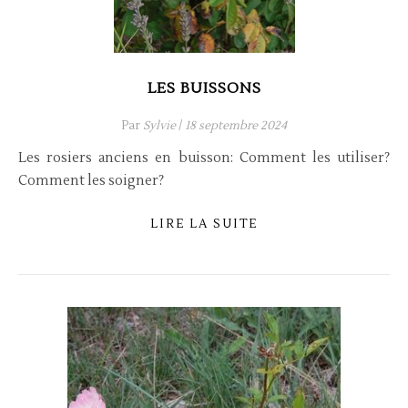
LES BUISSONS
Par
Sylvie
/
18 septembre 2024
Les rosiers anciens en buisson: Comment les utiliser?
Comment les soigner?
LIRE LA SUITE