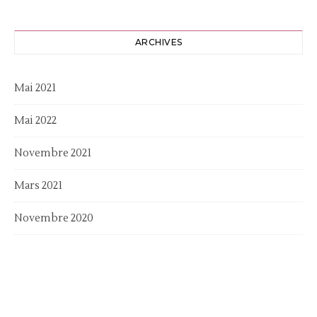
ARCHIVES
Mai 2021
Mai 2022
Novembre 2021
Mars 2021
Novembre 2020