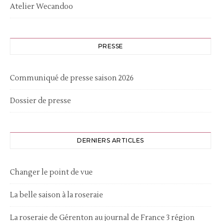
Atelier Wecandoo
PRESSE
Communiqué de presse saison 2026
Dossier de presse
DERNIERS ARTICLES
Changer le point de vue
La belle saison à la roseraie
La roseraie de Gérenton au journal de France 3 région