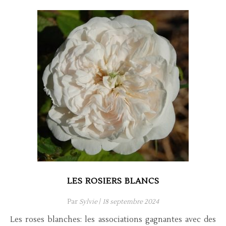
LES ROSIERS BLANCS
Par
Sylvie
/
18 septembre 2024
Les roses blanches: les associations gagnantes avec des