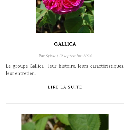
GALLICA
Par
Sylvie
/
19 septembre 2024
Le groupe Gallica , leur histoire, leurs caractéristiques,
leur entretien.
LIRE LA SUITE