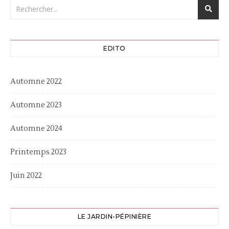
EDITO
Automne 2022
Automne 2023
Automne 2024
Printemps 2023
Juin 2022
LE JARDIN-PÉPINIÈRE