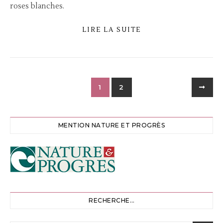
roses blanches.
LIRE LA SUITE
1
2
MENTION NATURE ET PROGRÈS
RECHERCHE…