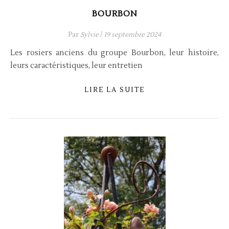
BOURBON
Par
Sylvie
/
19 septembre 2024
Les rosiers anciens du groupe Bourbon, leur histoire,
leurs caractéristiques, leur entretien
LIRE LA SUITE