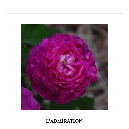
L’ADMIRATION