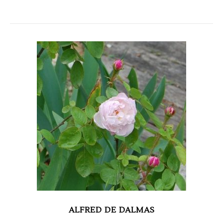
ALFRED DE DALMAS