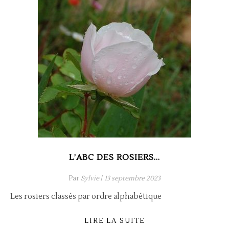
L’ABC DES ROSIERS…
Par
Sylvie
/
13 septembre 2023
Les rosiers classés par ordre alphabétique
LIRE LA SUITE