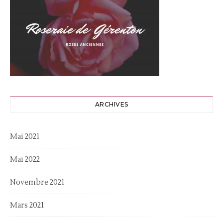
ARCHIVES
Mai 2021
Mai 2022
Novembre 2021
Mars 2021