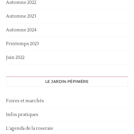
Automne 2022
Automne 2023
Automne 2024
Printemps 2023
Juin 2022
LE JARDIN-PÉPINIÈRE
Foires et marchés
Infos pratiques
L’agenda de la roseraie