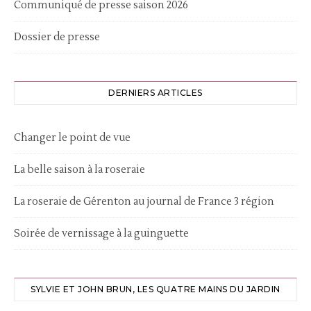
Communiqué de presse saison 2026
Dossier de presse
DERNIERS ARTICLES
Changer le point de vue
La belle saison à la roseraie
La roseraie de Gérenton au journal de France 3 région
Soirée de vernissage à la guinguette
SYLVIE ET JOHN BRUN, LES QUATRE MAINS DU JARDIN