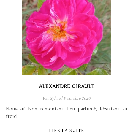
ALEXANDRE GIRAULT
Par
Sylvie
/
8 octobre 2020
Nouveau! Non remontant, Peu parfumé, Résistant au
froid.
LIRE LA SUITE