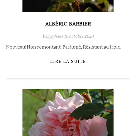
ALBÉRIC BARBIER
Par
Sylvie
/
10 octobre 2020
Nouveau! Non remontant, Parfumé, Résistant au froid.
LIRE LA SUITE