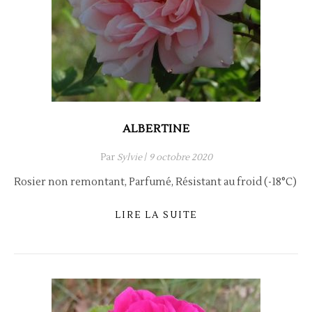
ALBERTINE
Par
Sylvie
/
9 octobre 2020
Rosier non remontant, Parfumé, Résistant au froid (-18°C)
LIRE LA SUITE