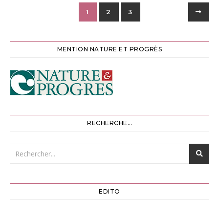
1
2
3
MENTION NATURE ET PROGRÈS
RECHERCHE…
EDITO