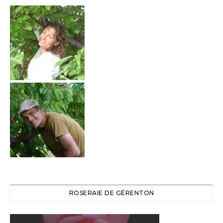
ROSERAIE DE GÉRENTON