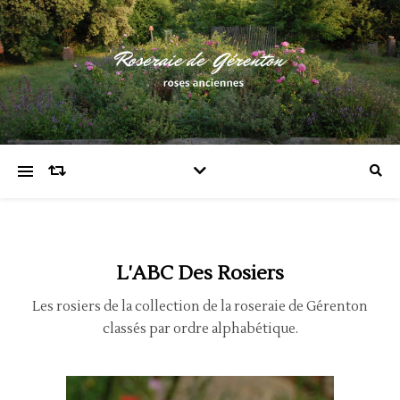
L'ABC Des Rosiers
Les rosiers de la collection de la roseraie de Gérenton
classés par ordre alphabétique.