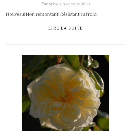
Par
Sylvie
/
11 octobre 2020
Nouveau! Non remontant, Résistant au froid.
LIRE LA SUITE