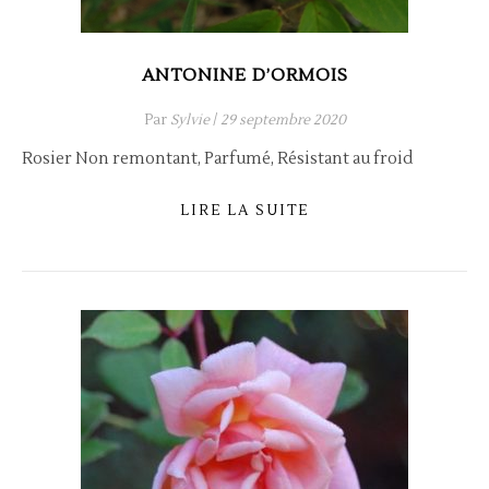
ANTONINE D’ORMOIS
Par
Sylvie
/
29 septembre 2020
Rosier Non remontant, Parfumé, Résistant au froid
LIRE LA SUITE