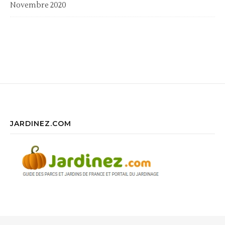
Novembre 2020
JARDINEZ.COM