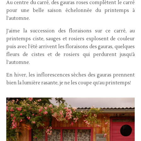
Au centre du carré, des gauras roses complètent le carré
pour une belle saison échelonnée du printemps à
l’automne.
J’aime la succession des floraisons sur ce carré, au
printemps ciste, sauges et rosiers explosent de couleur
puis avec l’été arrivent les floraisons des gauras, quelques
fleurs de cistes et de rosiers qui perdurent jusqu’à
l’automne.
En hiver, les inflorescences sèches des gauras prennent
bien la lumière rasante, je ne les coupe qu’au printemps!