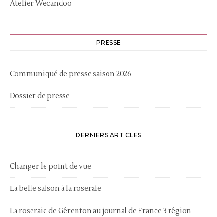
Atelier Wecandoo
PRESSE
Communiqué de presse saison 2026
Dossier de presse
DERNIERS ARTICLES
Changer le point de vue
La belle saison à la roseraie
La roseraie de Gérenton au journal de France 3 région