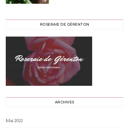
ROSERAIE DE GÉRENTON
ARCHIVES
Mai 2021