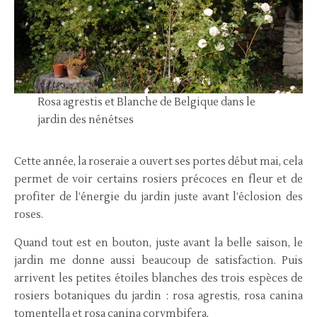
Rosa agrestis et Blanche de Belgique dans le
jardin des nénétses
Cette année, la roseraie a ouvert ses portes début mai, cela
permet de voir certains rosiers précoces en fleur et de
profiter de l’énergie du jardin juste avant l’éclosion des
roses.
Quand tout est en bouton, juste avant la belle saison, le
jardin me donne aussi beaucoup de satisfaction. Puis
arrivent les petites étoiles blanches des trois espèces de
rosiers botaniques du jardin : rosa agrestis, rosa canina
tomentella et rosa canina corymbifera.