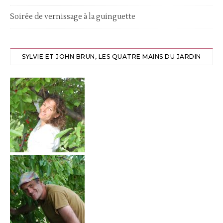
Soirée de vernissage à la guinguette
SYLVIE ET JOHN BRUN, LES QUATRE MAINS DU JARDIN