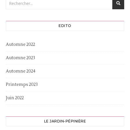
EDITO
Automne 2022
Automne 2023
Automne 2024
Printemps 2023
Juin 2022
LE JARDIN-PÉPINIÈRE