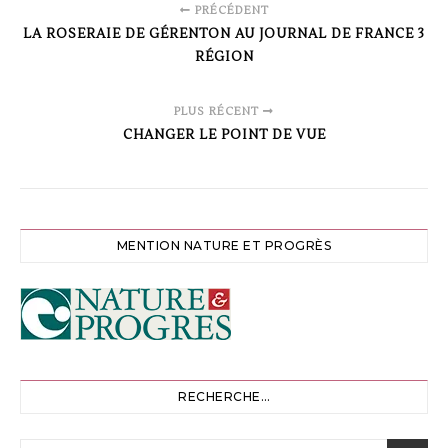
PRÉCÉDENT
LA ROSERAIE DE GÉRENTON AU JOURNAL DE FRANCE 3
RÉGION
PLUS RÉCENT
CHANGER LE POINT DE VUE
MENTION NATURE ET PROGRÈS
RECHERCHE…