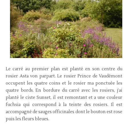
Le carré au premier plan est planté en son centre du
rosier Asta von parpart. Le rosier Prince de Vaudémont
occupent les quatre coins et le rosier ma ponctuée les
quatre bords. En bordure du carré avec les rosiers, j’ai
planté le ciste Sunset, il est remontant et a une couleur
fuchsia qui correspond à la teinte des rosiers. Il est
accompagné de sauges officinales dont le bouton est rose
puis les fleurs bleues.