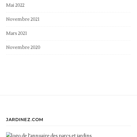
Mai 2022
Novembre 2021
Mars 2021
Novembre 2020
JARDINEZ.COM