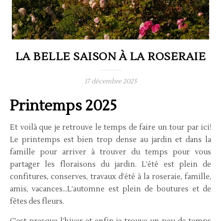
LA BELLE SAISON À LA ROSERAIE
17 décembre 2025
Printemps 2025
Et voilà que je retrouve le temps de faire un tour par ici!
Le printemps est bien trop dense au jardin et dans la
famille pour arriver à trouver du temps pour vous
partager les floraisons du jardin. L’été est plein de
confitures, conserves, travaux d’été à la roseraie, famille,
amis, vacances…L’automne est plein de boutures et de
fêtes des fleurs.