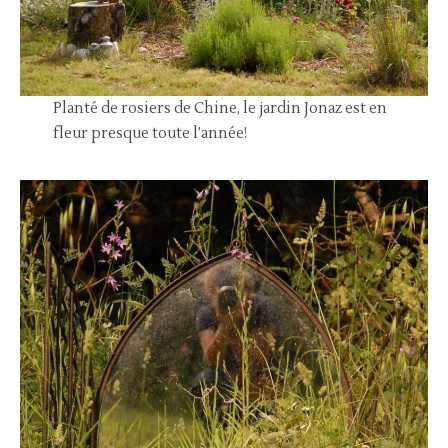
Planté de rosiers de Chine, le jardin Jonaz est en
fleur presque toute l’année!