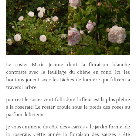
Le rosier Marie Jeanne dont la floraison blanche
contraste avec le feuillage du chêne en fond. Ici, les
boutons jouent avec les tâches de lumière qui filtrent à
travers l’arbre.
Juno est le rosier centifolia dont la fleur est la plus pleine
à la roseraie! Le rosier croule sous le poids des roses au
parfum délicieux.
Je vous emmène du côté des « carrés », le jardin formel de
la roseraie. Cette année la floraison des sauges a été