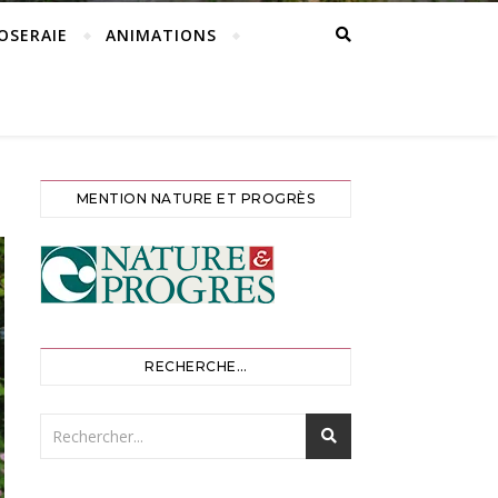
ROSERAIE
ANIMATIONS
MENTION NATURE ET PROGRÈS
RECHERCHE…