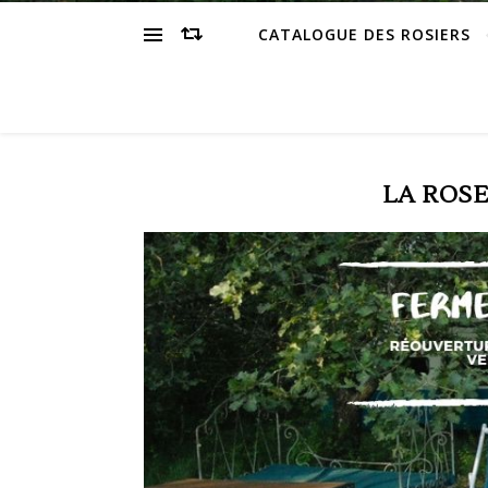
CATALOGUE DES ROSIERS
LA ROS