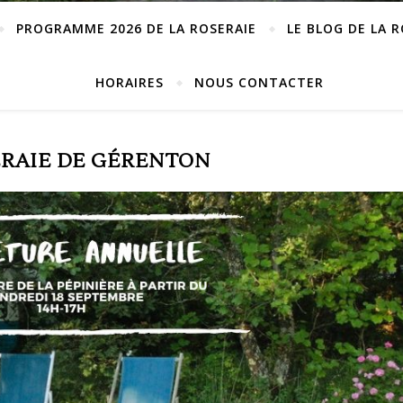
PROGRAMME 2026 DE LA ROSERAIE
LE BLOG DE LA 
HORAIRES
NOUS CONTACTER
ERAIE DE GÉRENTON