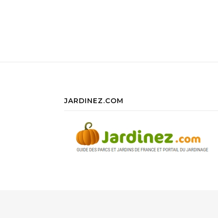
JARDINEZ.COM