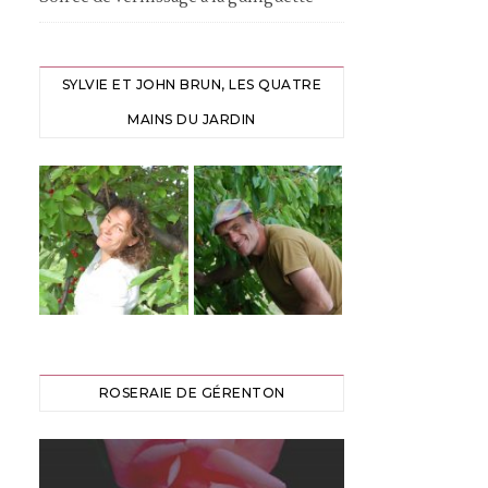
SYLVIE ET JOHN BRUN, LES QUATRE
MAINS DU JARDIN
ROSERAIE DE GÉRENTON