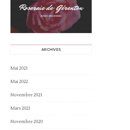
ARCHIVES
Mai 2021
Mai 2022
Novembre 2021
Mars 2021
Novembre 2020