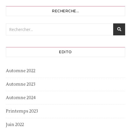
RECHERCHE…
EDITO
Automne 2022
Automne 2023
Automne 2024
Printemps 2023
Juin 2022