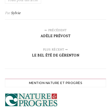
rosier pour une arche
Par
Sylvie
PRÉCÉDENT
ADÈLE PRÉVOST
PLUS RÉCENT
LE BEL ÉTÉ DE GÉRENTON
MENTION NATURE ET PROGRÈS