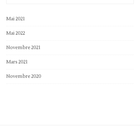
Mai 2021
Mai 2022
Novembre 2021
Mars 2021
Novembre 2020