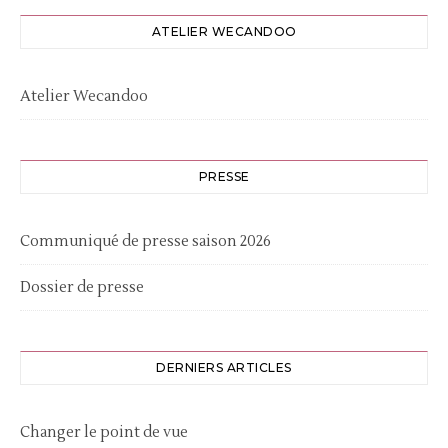
ATELIER WECANDOO
Atelier Wecandoo
PRESSE
Communiqué de presse saison 2026
Dossier de presse
DERNIERS ARTICLES
Changer le point de vue