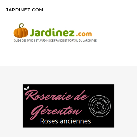
JARDINEZ.COM