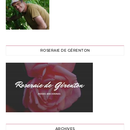
ROSERAIE DE GÉRENTON
ARCHIVES