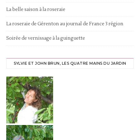
La belle saison à la roseraie
La roseraie de Gérenton au journal de France 3 région
Soirée de vernissage à la guinguette
SYLVIE ET JOHN BRUN, LES QUATRE MAINS DU JARDIN