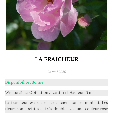
LA FRAICHEUR
26 mai 2020
Disponibilité : Bonne
Wichuraïana, Obtention : avant 1921, Hauteur : 3 m
La fraicheur est un rosier ancien non remontant. Les
fleurs sont petites et très double avec une couleur rose