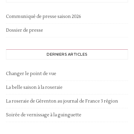
Communiqué de presse saison 2026
Dossier de presse
DERNIERS ARTICLES
Changer le point de vue
La belle saison à la roseraie
La roseraie de Gérenton au journal de France 3 région
Soirée de vernissage à la guinguette