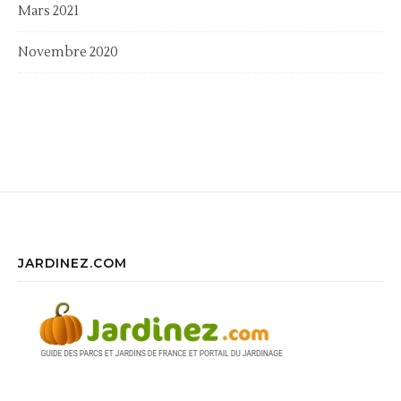
Mars 2021
Novembre 2020
JARDINEZ.COM