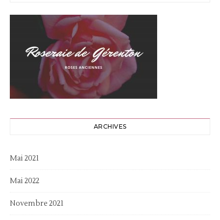
ARCHIVES
Mai 2021
Mai 2022
Novembre 2021