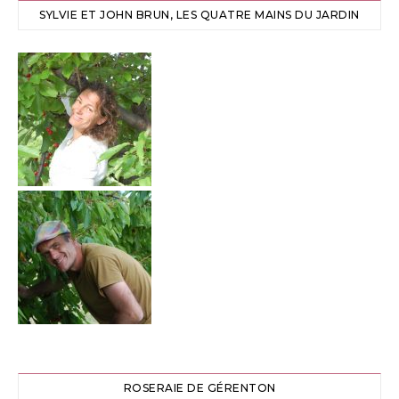
SYLVIE ET JOHN BRUN, LES QUATRE MAINS DU JARDIN
ROSERAIE DE GÉRENTON