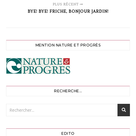
PLUS RÉCENT
BYE! BYE! FRICHE, BONJOUR JARDIN!
MENTION NATURE ET PROGRÈS
RECHERCHE…
EDITO