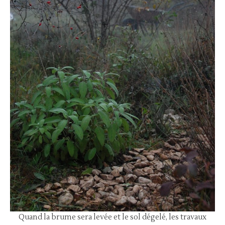
Quand la brume sera levée et le sol dégelé, les travaux