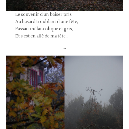
Le souvenir d’un baiser pris
Au hasard troublant d’une fête,
Passait mélancolique et gris,
Et s’est en allé de ma tête…
…