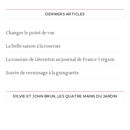
DERNIERS ARTICLES
Changer le point de vue
La belle saison à la roseraie
La roseraie de Gérenton au journal de France 3 région
Soirée de vernissage à la guinguette
SYLVIE ET JOHN BRUN, LES QUATRE MAINS DU JARDIN