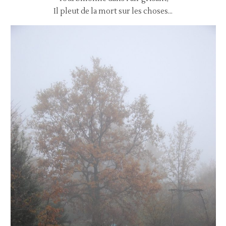
Il pleut de la mort sur les choses…