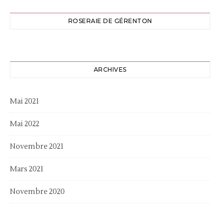
ROSERAIE DE GÉRENTON
ARCHIVES
Mai 2021
Mai 2022
Novembre 2021
Mars 2021
Novembre 2020