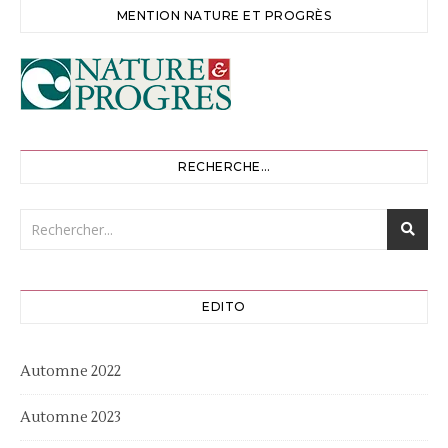
MENTION NATURE ET PROGRÈS
RECHERCHE…
EDITO
Automne 2022
Automne 2023