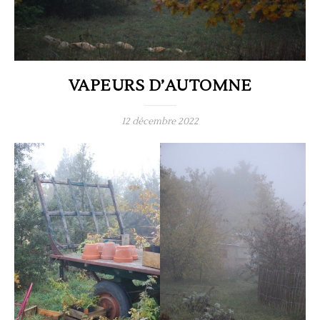
VAPEURS D’AUTOMNE
12 décembre 2022