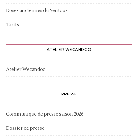
Roses anciennes du Ventoux
Tarifs
ATELIER WECANDOO
Atelier Wecandoo
PRESSE
Communiqué de presse saison 2026
Dossier de presse