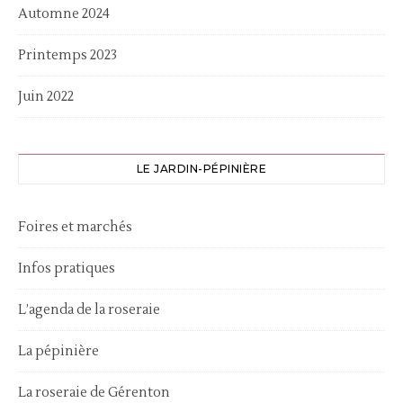
Automne 2024
Printemps 2023
Juin 2022
LE JARDIN-PÉPINIÈRE
Foires et marchés
Infos pratiques
L’agenda de la roseraie
La pépinière
La roseraie de Gérenton