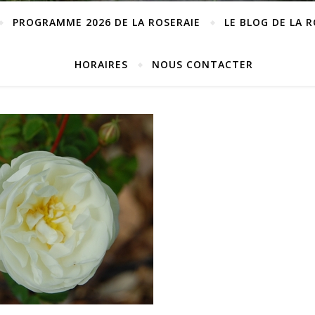
PROGRAMME 2026 DE LA ROSERAIE
LE BLOG DE LA 
HORAIRES
NOUS CONTACTER