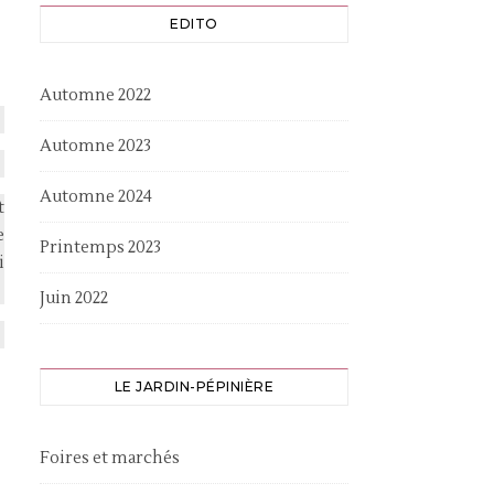
EDITO
Automne 2022
Automne 2023
Automne 2024
t
e
Printemps 2023
i
Juin 2022
LE JARDIN-PÉPINIÈRE
Foires et marchés