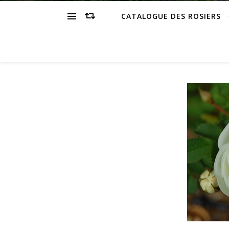
CATALOGUE DES ROSIERS