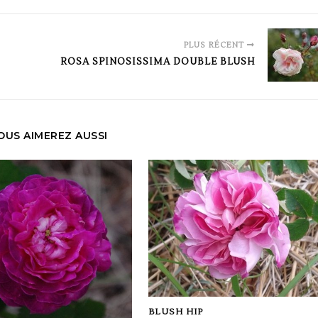
PLUS RÉCENT
ROSA SPINOSISSIMA DOUBLE BLUSH
OUS AIMEREZ AUSSI
BLUSH HIP