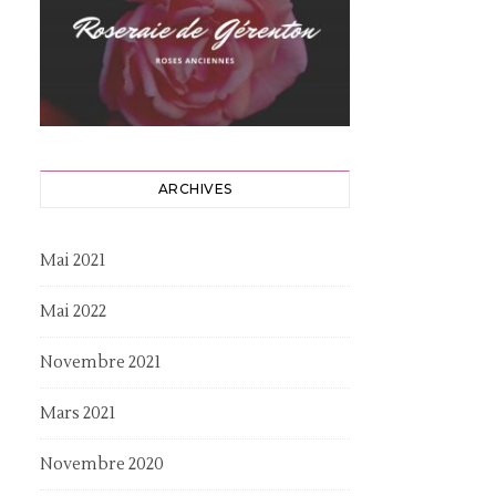
ARCHIVES
Mai 2021
Mai 2022
Novembre 2021
Mars 2021
Novembre 2020