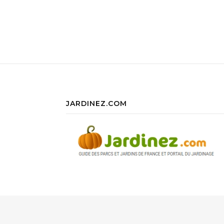
JARDINEZ.COM