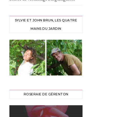
SYLVIE ET JOHN BRUN, LES QUATRE
MAINS DU JARDIN
ROSERAIE DE GÉRENTON