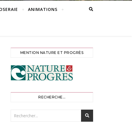
ROSERAIE
ANIMATIONS
MENTION NATURE ET PROGRÈS
RECHERCHE…