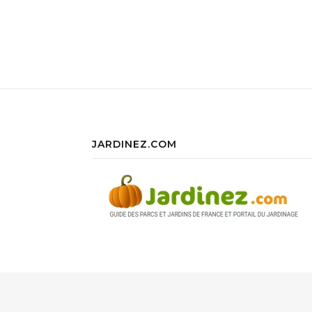
JARDINEZ.COM