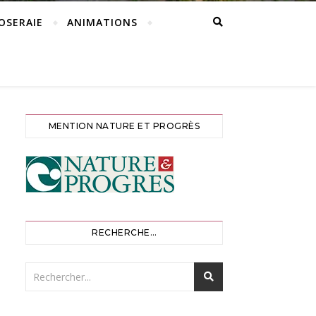
ROSERAIE
ANIMATIONS
MENTION NATURE ET PROGRÈS
RECHERCHE…