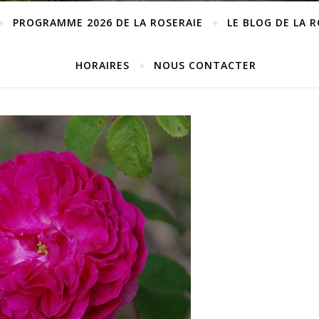
PROGRAMME 2026 DE LA ROSERAIE
LE BLOG DE LA 
HORAIRES
NOUS CONTACTER