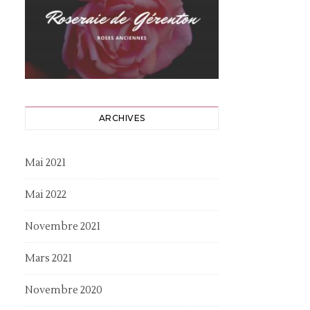
ARCHIVES
Mai 2021
Mai 2022
Novembre 2021
Mars 2021
Novembre 2020