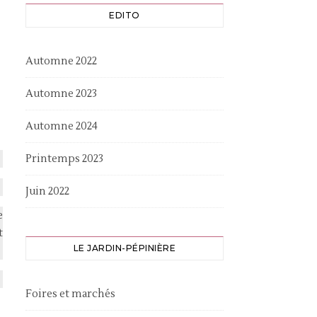
EDITO
Automne 2022
Automne 2023
Automne 2024
Printemps 2023
Juin 2022
e
t
LE JARDIN-PÉPINIÈRE
Foires et marchés