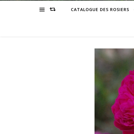
CATALOGUE DES ROSIERS