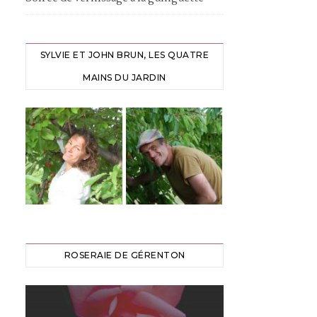
SYLVIE ET JOHN BRUN, LES QUATRE
MAINS DU JARDIN
ROSERAIE DE GÉRENTON