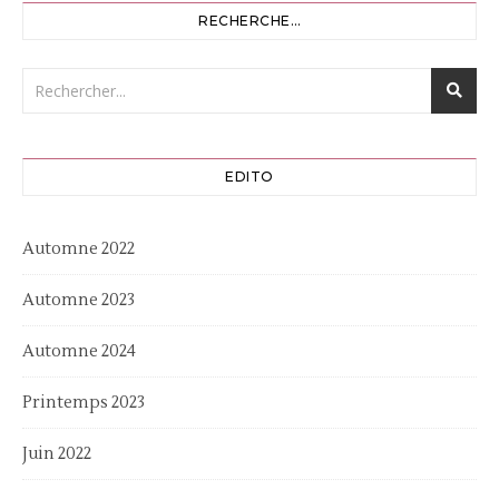
RECHERCHE…
EDITO
Automne 2022
Automne 2023
Automne 2024
Printemps 2023
Juin 2022