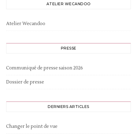
ATELIER WECANDOO
Atelier Wecandoo
PRESSE
Communiqué de presse saison 2026
Dossier de presse
DERNIERS ARTICLES
Changer le point de vue