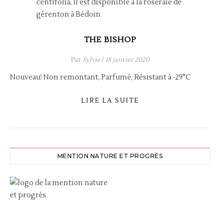
THE BISHOP
Par
Sylvie
/
18 janvier 2020
Nouveau! Non remontant, Parfumé, Résistant à -29°C
LIRE LA SUITE
MENTION NATURE ET PROGRÈS