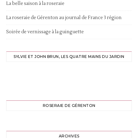
La belle saison à la roseraie
La roseraie de Gérenton au journal de France 3 région
Soirée de vernissage à la guinguette
SYLVIE ET JOHN BRUN, LES QUATRE MAINS DU JARDIN
ROSERAIE DE GÉRENTON
ARCHIVES