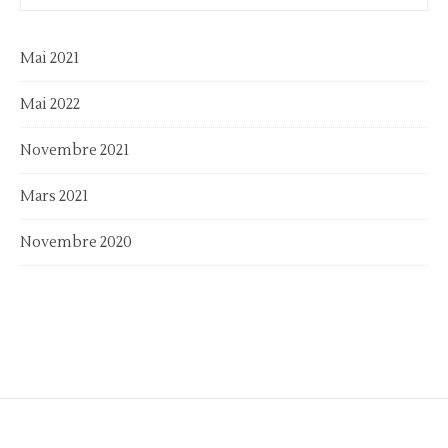
Mai 2021
Mai 2022
Novembre 2021
Mars 2021
Novembre 2020