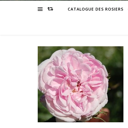
CATALOGUE DES ROSIERS