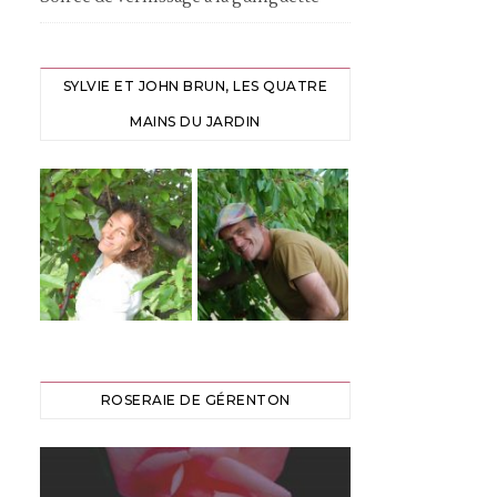
SYLVIE ET JOHN BRUN, LES QUATRE
MAINS DU JARDIN
ROSERAIE DE GÉRENTON