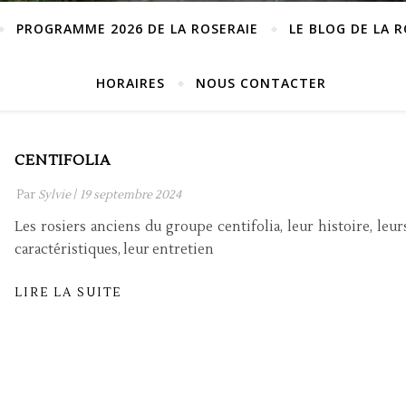
PROGRAMME 2026 DE LA ROSERAIE
LE BLOG DE LA 
HORAIRES
NOUS CONTACTER
CENTIFOLIA
Par
Sylvie
/
19 septembre 2024
Les rosiers anciens du groupe centifolia, leur histoire, leur
caractéristiques, leur entretien
LIRE LA SUITE