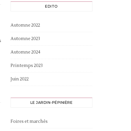
EDITO
Automne 2022
Automne 2023
s
Automne 2024
Printemps 2023
Juin 2022
LE JARDIN-PÉPINIÈRE
Foires et marchés