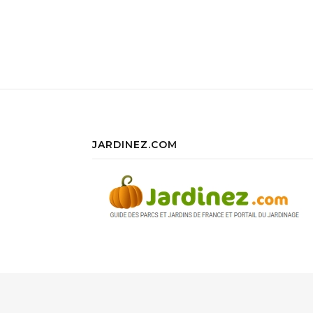
JARDINEZ.COM