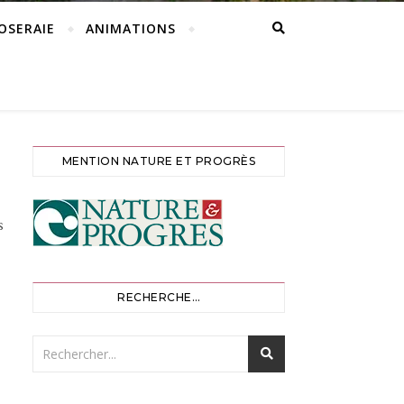
ROSERAIE
ANIMATIONS
MENTION NATURE ET PROGRÈS
s
RECHERCHE…