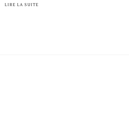
LIRE LA SUITE