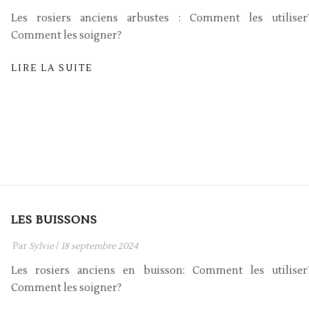
Les rosiers anciens arbustes : Comment les utiliser
Comment les soigner?
LIRE LA SUITE
LES BUISSONS
Par
Sylvie
/
18 septembre 2024
Les rosiers anciens en buisson: Comment les utiliser
Comment les soigner?