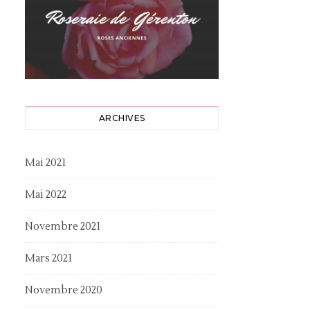
ARCHIVES
Mai 2021
Mai 2022
Novembre 2021
Mars 2021
Novembre 2020