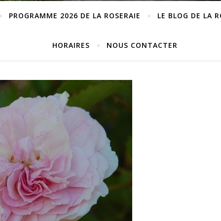
PROGRAMME 2026 DE LA ROSERAIE
LE BLOG DE LA 
HORAIRES
NOUS CONTACTER