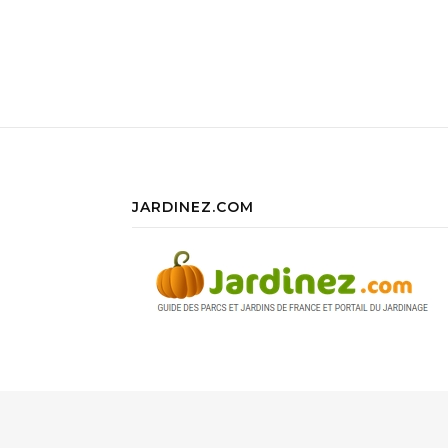
JARDINEZ.COM