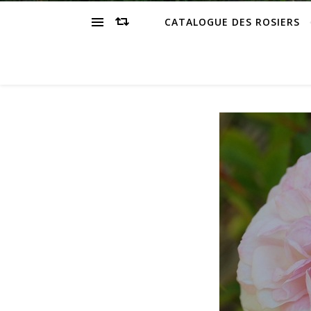
CATALOGUE DES ROSIERS