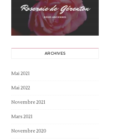
ARCHIVES
Mai 2021
Mai 2022
Novembre 2021
Mars 2021
Novembre 2020