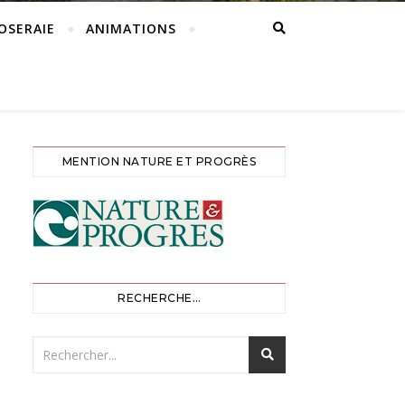
ROSERAIE
ANIMATIONS
MENTION NATURE ET PROGRÈS
RECHERCHE…