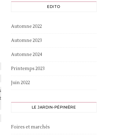
EDITO
Automne 2022
Automne 2023
Automne 2024
Printemps 2023
Juin 2022
s
t
LE JARDIN-PÉPINIÈRE
Foires et marchés