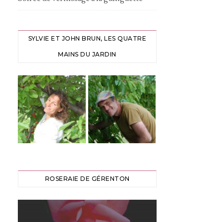
SYLVIE ET JOHN BRUN, LES QUATRE
MAINS DU JARDIN
ROSERAIE DE GÉRENTON