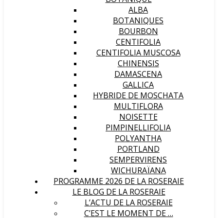
ALBA
BOTANIQUES
BOURBON
CENTIFOLIA
CENTIFOLIA MUSCOSA
CHINENSIS
DAMASCENA
GALLICA
HYBRIDE DE MOSCHATA
MULTIFLORA
NOISETTE
PIMPINELLIFOLIA
POLYANTHA
PORTLAND
SEMPERVIRENS
WICHURAÏANA
PROGRAMME 2026 DE LA ROSERAIE
LE BLOG DE LA ROSERAIE
L’ACTU DE LA ROSERAIE
C’EST LE MOMENT DE …