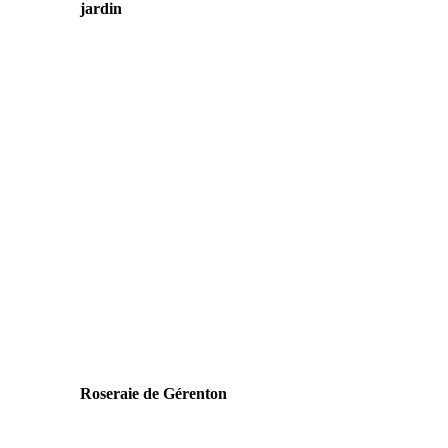
jardin
Roseraie de Gérenton