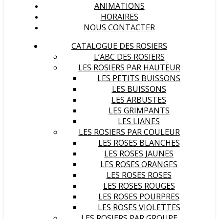
ANIMATIONS
HORAIRES
NOUS CONTACTER
CATALOGUE DES ROSIERS
L’ABC DES ROSIERS
LES ROSIERS PAR HAUTEUR
LES PETITS BUISSONS
LES BUISSONS
LES ARBUSTES
LES GRIMPANTS
LES LIANES
LES ROSIERS PAR COULEUR
LES ROSES BLANCHES
LES ROSES JAUNES
LES ROSES ORANGES
LES ROSES ROSES
LES ROSES ROUGES
LES ROSES POURPRES
LES ROSES VIOLETTES
LES ROSIERS PAR GROUPE