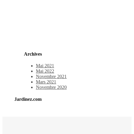
Archives
Mai 2021
Mai 2022
Novembre 2021
Mars 2021
Novembre 2020
Jardinez.com