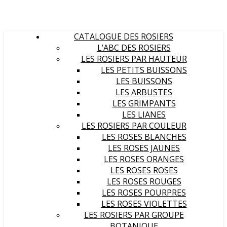
CATALOGUE DES ROSIERS
L’ABC DES ROSIERS
LES ROSIERS PAR HAUTEUR
LES PETITS BUISSONS
LES BUISSONS
LES ARBUSTES
LES GRIMPANTS
LES LIANES
LES ROSIERS PAR COULEUR
LES ROSES BLANCHES
LES ROSES JAUNES
LES ROSES ORANGES
LES ROSES ROSES
LES ROSES ROUGES
LES ROSES POURPRES
LES ROSES VIOLETTES
LES ROSIERS PAR GROUPE
BOTANIQUE