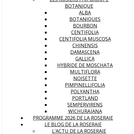
BOTANIQUE
ALBA
BOTANIQUES
BOURBON
CENTIFOLIA
CENTIFOLIA MUSCOSA
CHINENSIS
DAMASCENA
GALLICA
HYBRIDE DE MOSCHATA
MULTIFLORA
NOISETTE
PIMPINELLIFOLIA
POLYANTHA
PORTLAND
SEMPERVIRENS
WICHURAÏANA
PROGRAMME 2026 DE LA ROSERAIE
LE BLOG DE LA ROSERAIE
L’ACTU DE LA ROSERAIE