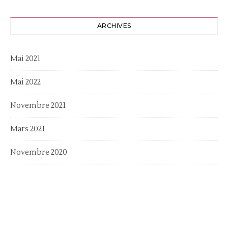
ARCHIVES
Mai 2021
Mai 2022
Novembre 2021
Mars 2021
Novembre 2020