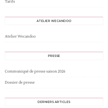
Tarifs
ATELIER WECANDOO
Atelier Wecandoo
PRESSE
Communiqué de presse saison 2026
Dossier de presse
DERNIERS ARTICLES