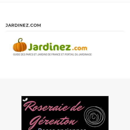
JARDINEZ.COM