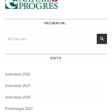
RECHERCHE…
EDITO
Automne 2022
Automne 2023
Automne 2024
Printemps 2023