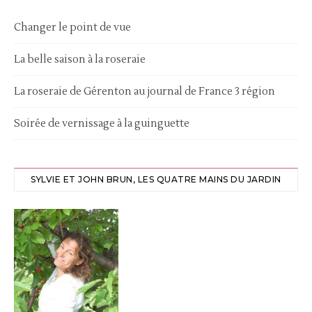
Changer le point de vue
La belle saison à la roseraie
La roseraie de Gérenton au journal de France 3 région
Soirée de vernissage à la guinguette
SYLVIE ET JOHN BRUN, LES QUATRE MAINS DU JARDIN