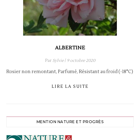
ALBERTINE
Par
Sylvie
/
9 octobre 2020
Rosier non remontant, Parfumé, Résistant au froid (-18°C)
LIRE LA SUITE
MENTION NATURE ET PROGRÈS