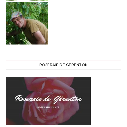
ROSERAIE DE GÉRENTON