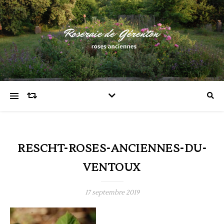
RESCHT-ROSES-ANCIENNES-DU-
VENTOUX
17 septembre 2019