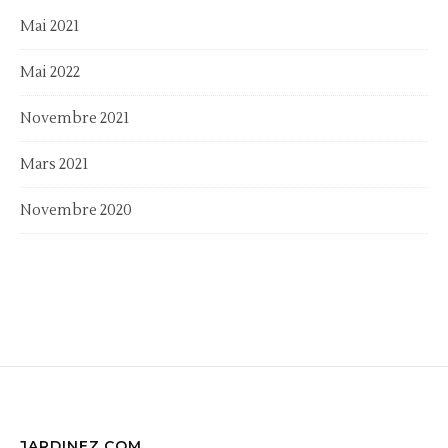
Mai 2021
Mai 2022
Novembre 2021
Mars 2021
Novembre 2020
JARDINEZ.COM