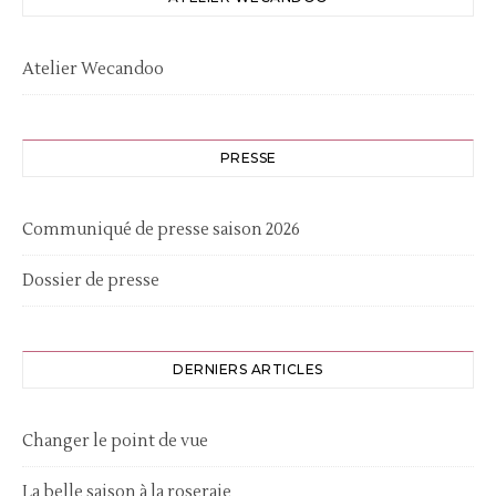
Atelier Wecandoo
PRESSE
Communiqué de presse saison 2026
Dossier de presse
DERNIERS ARTICLES
Changer le point de vue
La belle saison à la roseraie