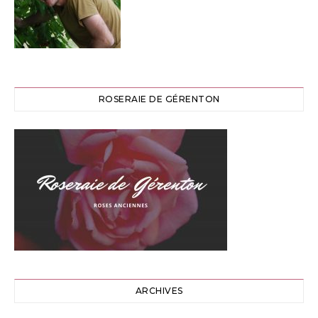
ROSERAIE DE GÉRENTON
ARCHIVES