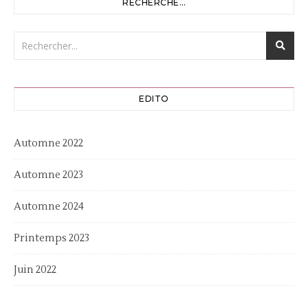
RECHERCHE…
EDITO
Automne 2022
Automne 2023
Automne 2024
Printemps 2023
Juin 2022