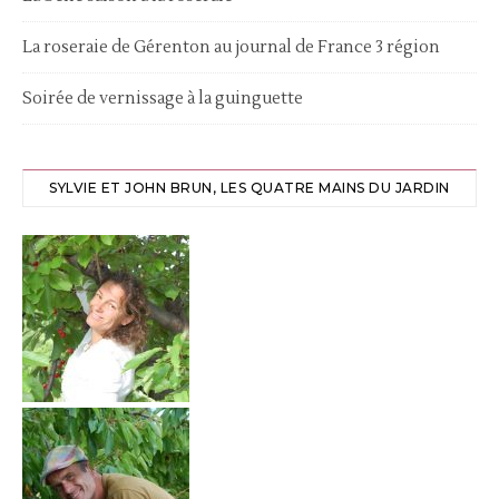
La roseraie de Gérenton au journal de France 3 région
Soirée de vernissage à la guinguette
SYLVIE ET JOHN BRUN, LES QUATRE MAINS DU JARDIN