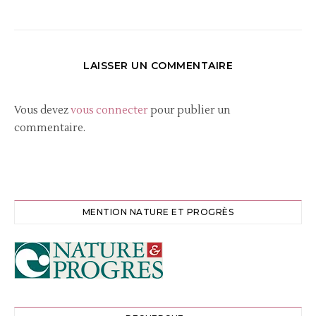
LAISSER UN COMMENTAIRE
Vous devez
vous connecter
pour publier un
commentaire.
MENTION NATURE ET PROGRÈS