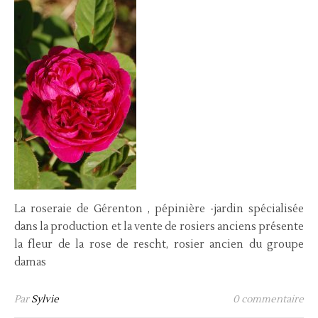
La roseraie de Gérenton , pépinière -jardin spécialisée
dans la production et la vente de rosiers anciens présente
la fleur de la rose de rescht, rosier ancien du groupe
damas
Par
Sylvie
0 commentaire