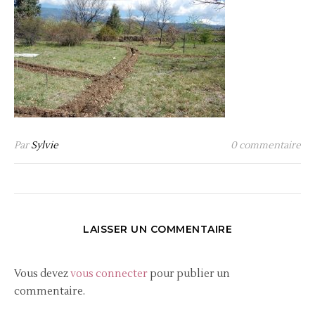
Par
Sylvie
0 commentaire
LAISSER UN COMMENTAIRE
Vous devez
vous connecter
pour publier un
commentaire.