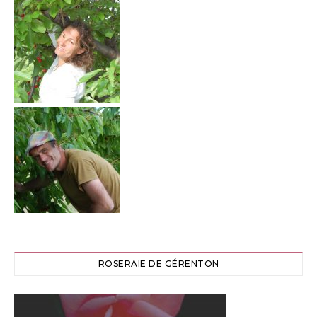
ROSERAIE DE GÉRENTON