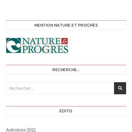
MENTION NATURE ET PROGRÈS
RECHERCHE…
EDITO
Automne 2022