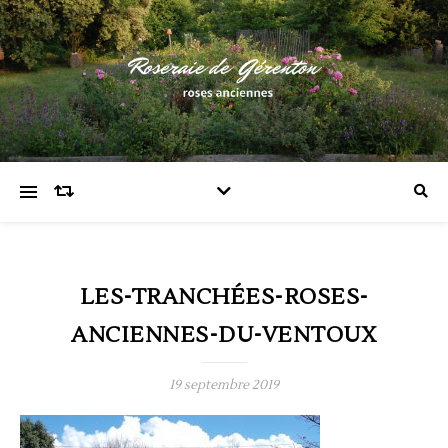
LES-TRANCHÉES-ROSES-
ANCIENNES-DU-VENTOUX
19 septembre 2019