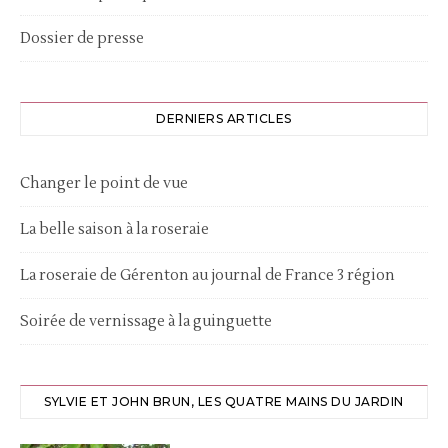
Dossier de presse
DERNIERS ARTICLES
Changer le point de vue
La belle saison à la roseraie
La roseraie de Gérenton au journal de France 3 région
Soirée de vernissage à la guinguette
SYLVIE ET JOHN BRUN, LES QUATRE MAINS DU JARDIN