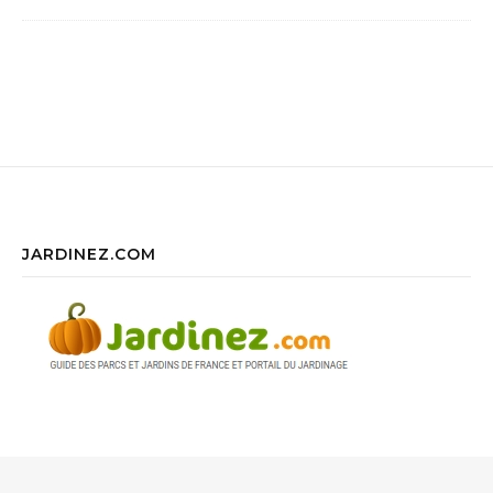
JARDINEZ.COM