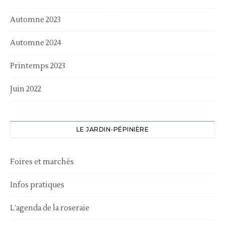
Automne 2023
Automne 2024
Printemps 2023
Juin 2022
LE JARDIN-PÉPINIÈRE
Foires et marchés
Infos pratiques
L’agenda de la roseraie