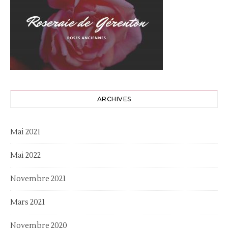
ARCHIVES
Mai 2021
Mai 2022
Novembre 2021
Mars 2021
Novembre 2020