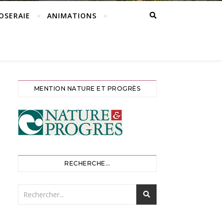
ROSERAIE
ANIMATIONS
MENTION NATURE ET PROGRÈS
RECHERCHE…