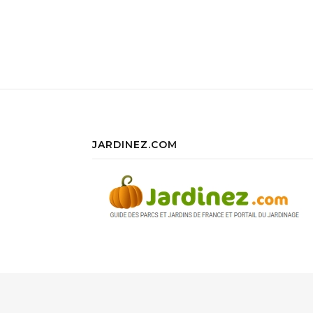
JARDINEZ.COM