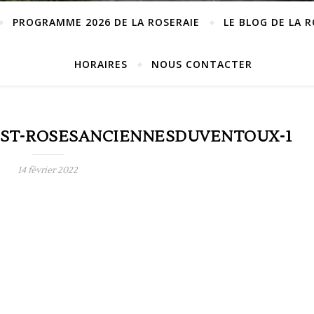
PROGRAMME 2026 DE LA ROSERAIE
LE BLOG DE LA 
HORAIRES
NOUS CONTACTER
AST-ROSESANCIENNESDUVENTOUX-1
14 février 2022