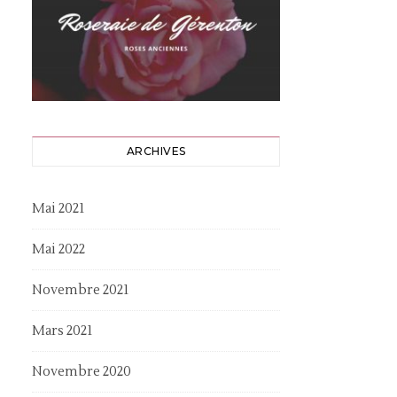
ARCHIVES
Mai 2021
Mai 2022
Novembre 2021
Mars 2021
Novembre 2020