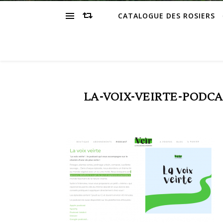
CATALOGUE DES ROSIERS
LA-VOIX-VEIRTE-PODC