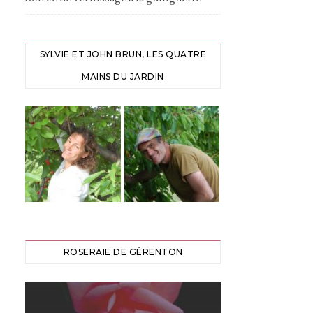
SYLVIE ET JOHN BRUN, LES QUATRE
MAINS DU JARDIN
ROSERAIE DE GÉRENTON