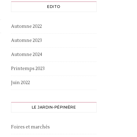
EDITO
Automne 2022
Automne 2023
Automne 2024
Printemps 2023
Juin 2022
LE JARDIN-PÉPINIÈRE
Foires et marchés