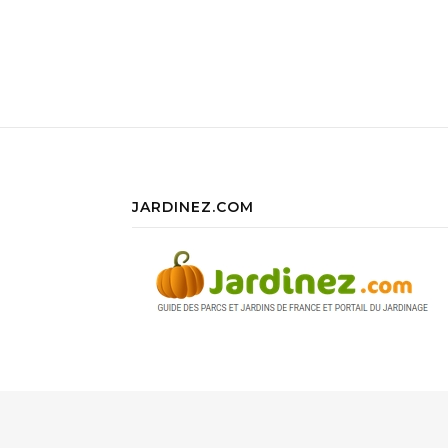
JARDINEZ.COM