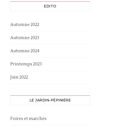
EDITO
Automne 2022
Automne 2023
Automne 2024
Printemps 2023
Juin 2022
LE JARDIN-PÉPINIÈRE
Foires et marchés