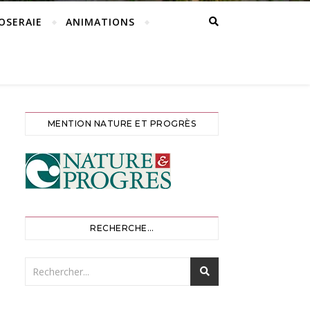
ROSERAIE
ANIMATIONS
MENTION NATURE ET PROGRÈS
RECHERCHE…