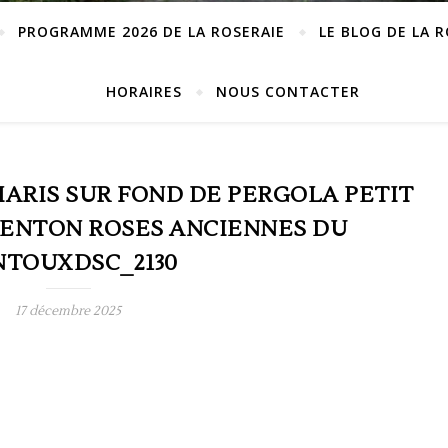
PROGRAMME 2026 DE LA ROSERAIE
LE BLOG DE LA 
HORAIRES
NOUS CONTACTER
ARIS SUR FOND DE PERGOLA PETIT
RENTON ROSES ANCIENNES DU
NTOUXDSC_2130
17 décembre 2025