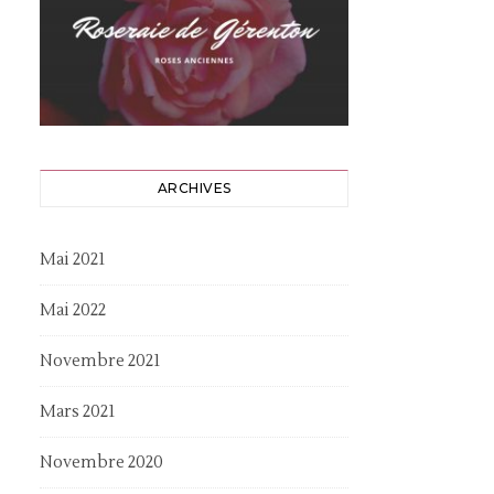
ARCHIVES
Mai 2021
Mai 2022
Novembre 2021
Mars 2021
Novembre 2020