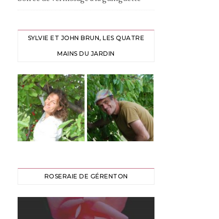
SYLVIE ET JOHN BRUN, LES QUATRE
MAINS DU JARDIN
ROSERAIE DE GÉRENTON