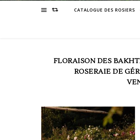
CATALOGUE DES ROSIERS
FLORAISON DES BAKHTI
ROSERAIE DE GÉ
VE