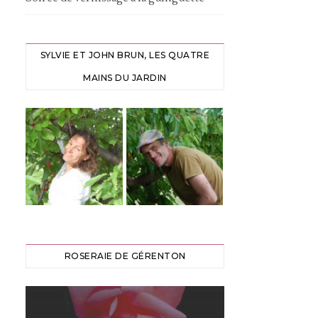
SYLVIE ET JOHN BRUN, LES QUATRE
MAINS DU JARDIN
ROSERAIE DE GÉRENTON