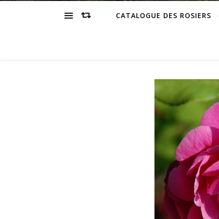
CATALOGUE DES ROSIERS