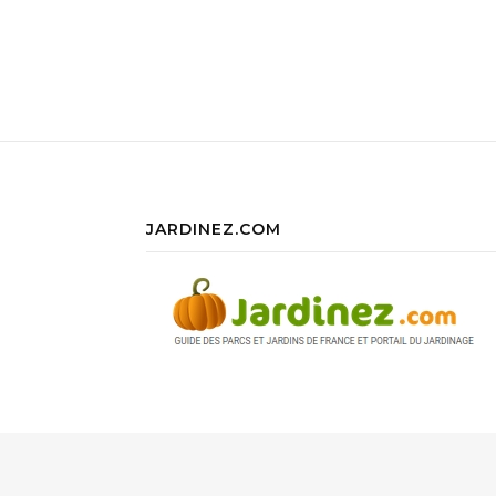
JARDINEZ.COM