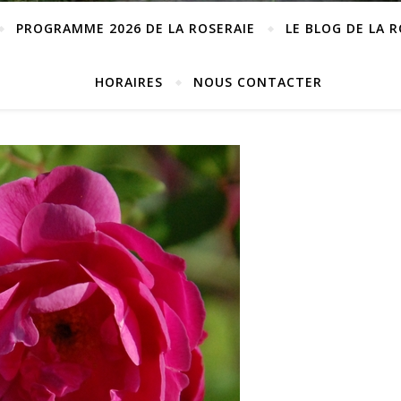
PROGRAMME 2026 DE LA ROSERAIE
LE BLOG DE LA 
HORAIRES
NOUS CONTACTER