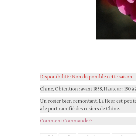
Disponibilité : Non disponible cette saison
Chine, Obtention : avant 1858, Hauteur : 150 à
Un rosier bien remontant, La fleur est petite
a le port ramifié des rosiers de Chine.
Comment Commander?