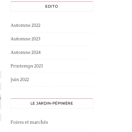
EDITO
Automne 2022
Automne 2023
Automne 2024
Printemps 2023
Juin 2022
e
LE JARDIN-PÉPINIÈRE
Foires et marchés