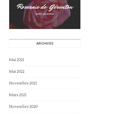
ARCHIVES
Mai 2021
Mai 2022
Novembre 2021
Mars 2021
Novembre 2020