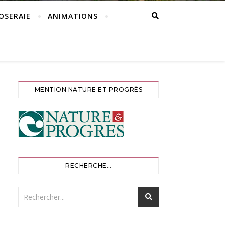
ROSERAIE
ANIMATIONS
MENTION NATURE ET PROGRÈS
RECHERCHE…