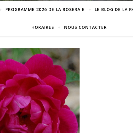
PROGRAMME 2026 DE LA ROSERAIE
LE BLOG DE LA 
HORAIRES
NOUS CONTACTER