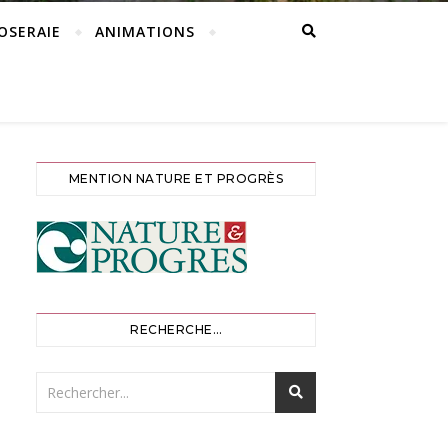
ROSERAIE
ANIMATIONS
MENTION NATURE ET PROGRÈS
RECHERCHE…