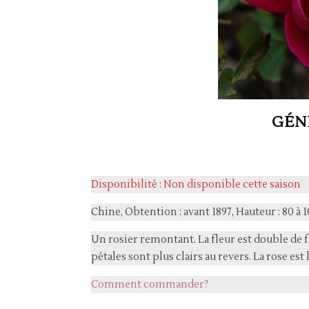
GÉN
Disponibilité : Non disponible cette saison
Chine, Obtention : avant 1897, Hauteur : 80 à 
Un rosier remontant. La fleur est double de 
pétales sont plus clairs au revers. La rose e
Comment commander?