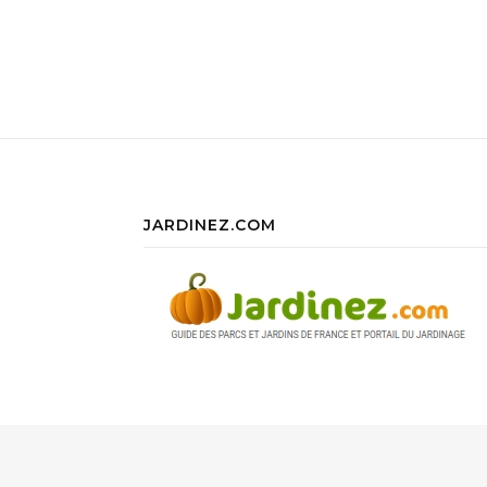
JARDINEZ.COM