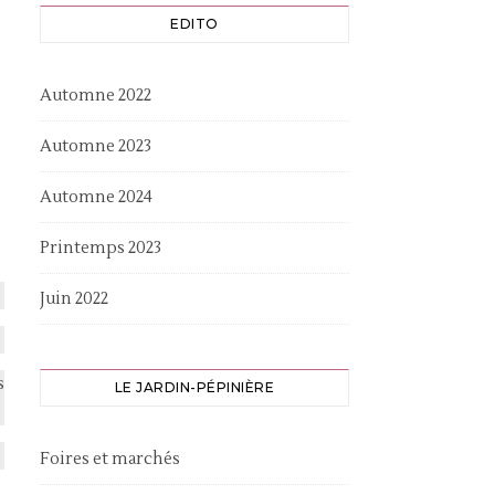
EDITO
Automne 2022
Automne 2023
Automne 2024
Printemps 2023
Juin 2022
s
LE JARDIN-PÉPINIÈRE
Foires et marchés