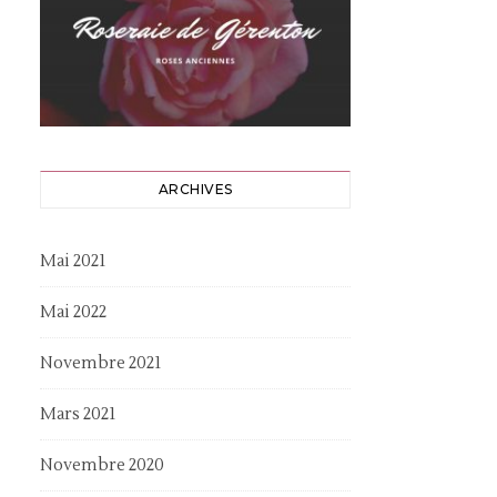
ARCHIVES
Mai 2021
Mai 2022
Novembre 2021
Mars 2021
Novembre 2020