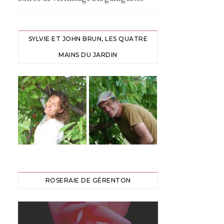
SYLVIE ET JOHN BRUN, LES QUATRE
MAINS DU JARDIN
ROSERAIE DE GÉRENTON