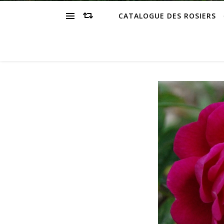
CATALOGUE DES ROSIERS