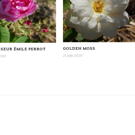
GOLDEN MOSS
SEUR ÉMILE PERROT
21 juin 2020
2020