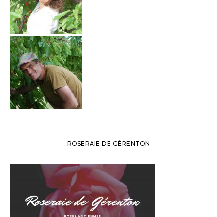
ROSERAIE DE GÉRENTON