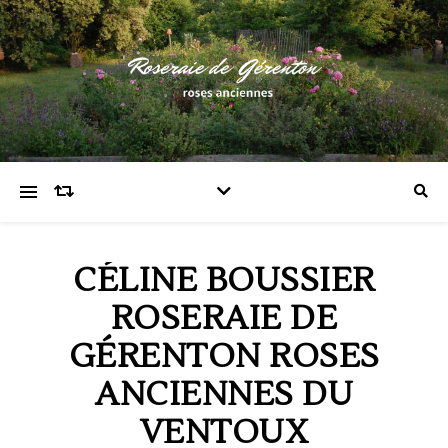
CÉLINE BOUSSIER
ROSERAIE DE
GÉRENTON ROSES
ANCIENNES DU
VENTOUX