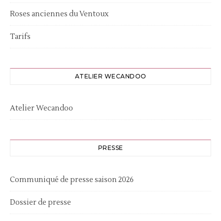
Roses anciennes du Ventoux
Tarifs
ATELIER WECANDOO
Atelier Wecandoo
PRESSE
Communiqué de presse saison 2026
Dossier de presse