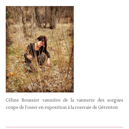
Céline Boussier vannière de la vannerie des sorgues
coupe de l’osier en exposition à la roseraie de Gérenton