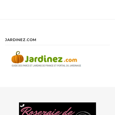
JARDINEZ.COM