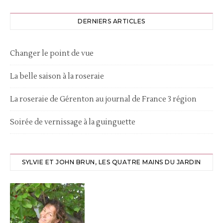
DERNIERS ARTICLES
Changer le point de vue
La belle saison à la roseraie
La roseraie de Gérenton au journal de France 3 région
Soirée de vernissage à la guinguette
SYLVIE ET JOHN BRUN, LES QUATRE MAINS DU JARDIN