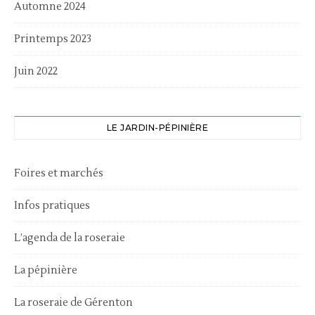
Automne 2024
Printemps 2023
Juin 2022
LE JARDIN-PÉPINIÈRE
Foires et marchés
Infos pratiques
L’agenda de la roseraie
La pépinière
La roseraie de Gérenton