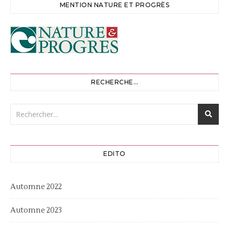
MENTION NATURE ET PROGRÈS
RECHERCHE…
EDITO
Automne 2022
Automne 2023