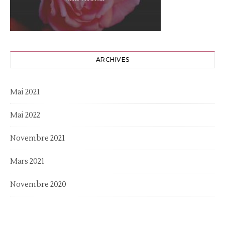
ARCHIVES
Mai 2021
Mai 2022
Novembre 2021
Mars 2021
Novembre 2020