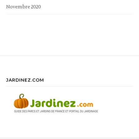
Novembre 2020
JARDINEZ.COM