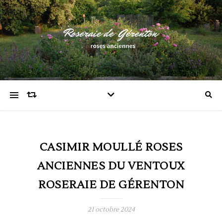
CASIMIR MOULLÉ ROSES
ANCIENNES DU VENTOUX
ROSERAIE DE GÉRENTON
21 octobre 2024