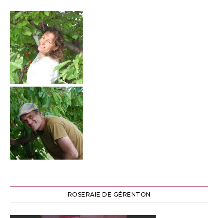
ROSERAIE DE GÉRENTON