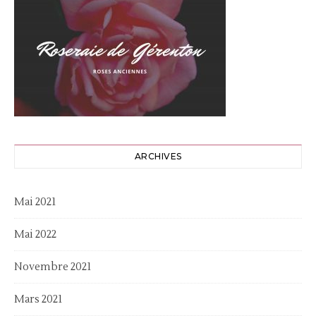
ARCHIVES
Mai 2021
Mai 2022
Novembre 2021
Mars 2021