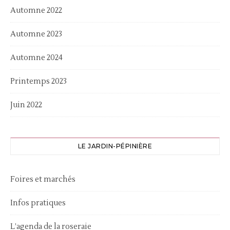
Automne 2022
Automne 2023
Automne 2024
Printemps 2023
Juin 2022
LE JARDIN-PÉPINIÈRE
Foires et marchés
Infos pratiques
L’agenda de la roseraie