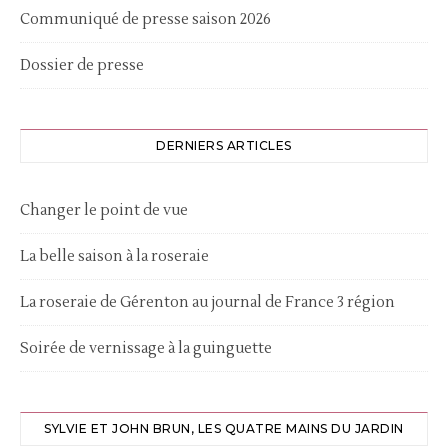
Communiqué de presse saison 2026
Dossier de presse
DERNIERS ARTICLES
Changer le point de vue
La belle saison à la roseraie
La roseraie de Gérenton au journal de France 3 région
Soirée de vernissage à la guinguette
SYLVIE ET JOHN BRUN, LES QUATRE MAINS DU JARDIN