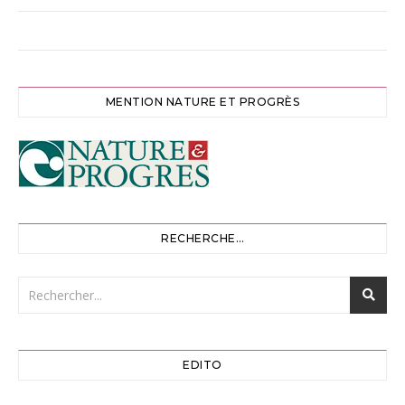
MENTION NATURE ET PROGRÈS
RECHERCHE…
EDITO