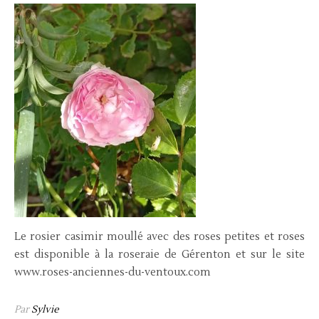
Le rosier casimir moullé avec des roses petites et roses
est disponible à la roseraie de Gérenton et sur le site
www.roses-anciennes-du-ventoux.com
Par
Sylvie