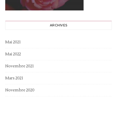
ARCHIVES
Mai 2021
Mai 2022
Novembre 2021
Mars 2021
Novembre 2020