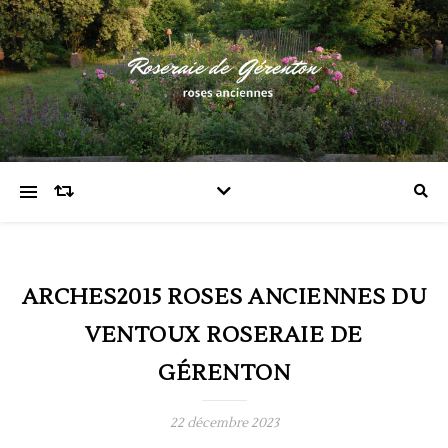
ARCHES2015 ROSES ANCIENNES DU
VENTOUX ROSERAIE DE
GÉRENTON
22 décembre 2023