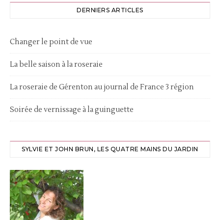
DERNIERS ARTICLES
Changer le point de vue
La belle saison à la roseraie
La roseraie de Gérenton au journal de France 3 région
Soirée de vernissage à la guinguette
SYLVIE ET JOHN BRUN, LES QUATRE MAINS DU JARDIN