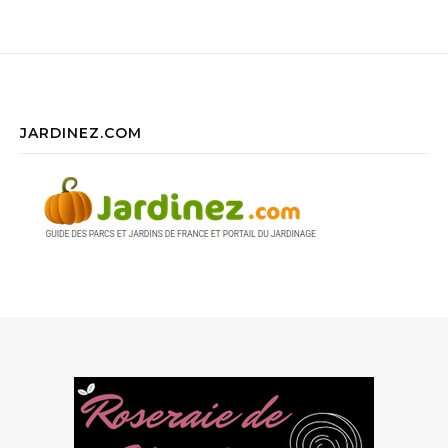
JARDINEZ.COM