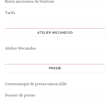
Roses anciennes du Ventoux
Tarifs
ATELIER WECANDOO
Atelier Wecandoo
PRESSE
Communiqué de presse saison 2026
Dossier de presse