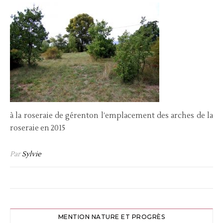
à la roseraie de gérenton l’emplacement des arches de la
roseraie en 2015
Par
Sylvie
MENTION NATURE ET PROGRÈS