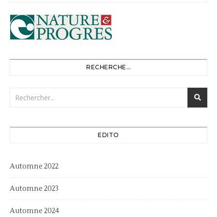
RECHERCHE…
EDITO
Automne 2022
Automne 2023
Automne 2024