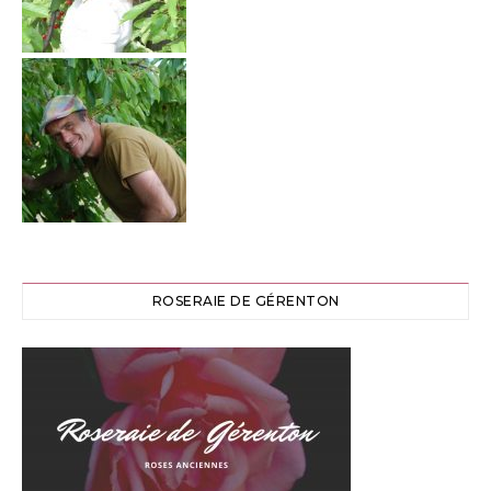
ROSERAIE DE GÉRENTON