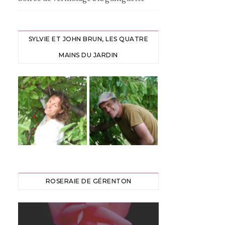
SYLVIE ET JOHN BRUN, LES QUATRE
MAINS DU JARDIN
ROSERAIE DE GÉRENTON