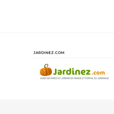
JARDINEZ.COM