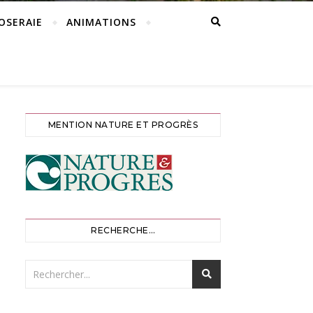
ROSERAIE
ANIMATIONS
MENTION NATURE ET PROGRÈS
RECHERCHE…