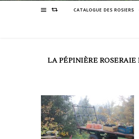
CATALOGUE DES ROSIERS
LA PÉPINIÈRE ROSERAIE