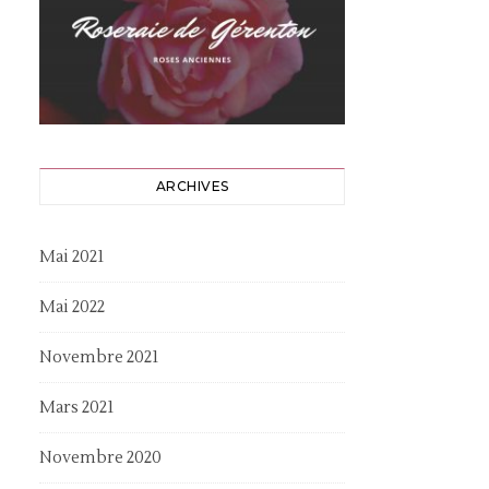
ARCHIVES
Mai 2021
Mai 2022
Novembre 2021
Mars 2021
Novembre 2020