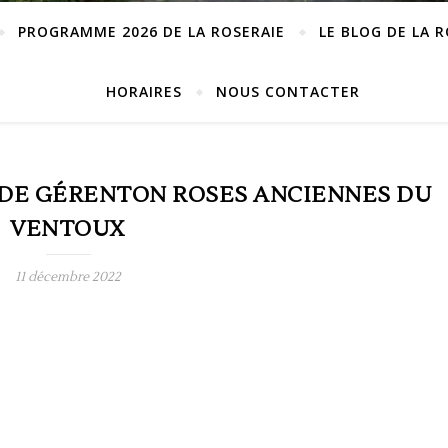
PROGRAMME 2026 DE LA ROSERAIE
LE BLOG DE LA 
HORAIRES
NOUS CONTACTER
 DE GÉRENTON ROSES ANCIENNES DU
VENTOUX
11 décembre 2022