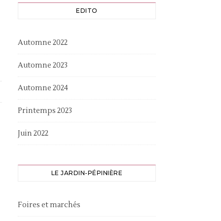
EDITO
Automne 2022
Automne 2023
Automne 2024
Printemps 2023
Juin 2022
LE JARDIN-PÉPINIÈRE
Foires et marchés