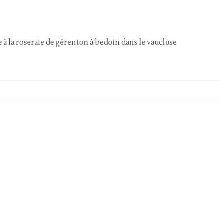
 à la roseraie de gérenton à bedoin dans le vaucluse