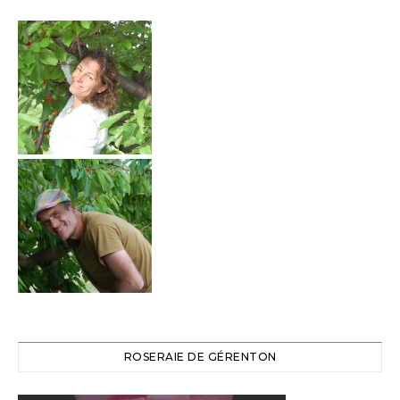
ROSERAIE DE GÉRENTON