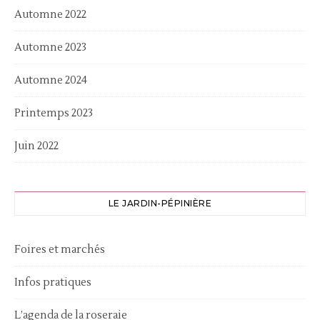
Automne 2022
Automne 2023
Automne 2024
Printemps 2023
Juin 2022
LE JARDIN-PÉPINIÈRE
Foires et marchés
Infos pratiques
L’agenda de la roseraie