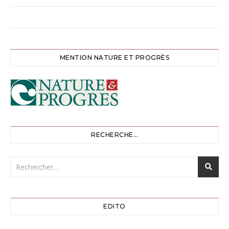
MENTION NATURE ET PROGRÈS
RECHERCHE…
EDITO