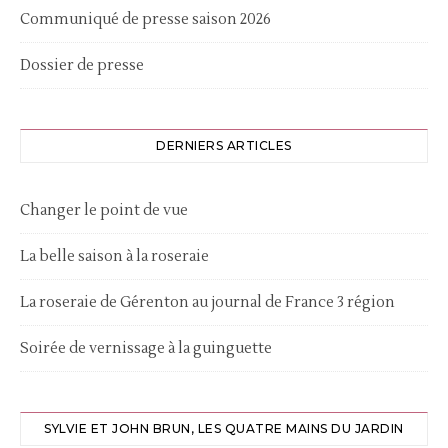
Communiqué de presse saison 2026
Dossier de presse
DERNIERS ARTICLES
Changer le point de vue
La belle saison à la roseraie
La roseraie de Gérenton au journal de France 3 région
Soirée de vernissage à la guinguette
SYLVIE ET JOHN BRUN, LES QUATRE MAINS DU JARDIN