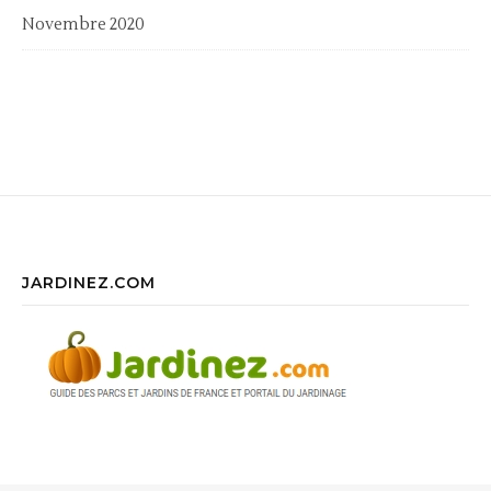
Novembre 2020
JARDINEZ.COM