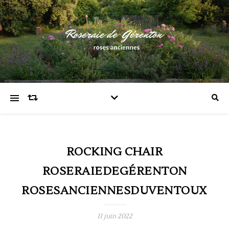
ROCKING CHAIR
ROSERAIEDEGÉRENTON
ROSESANCIENNESDUVENTOUX
11 juin 2022