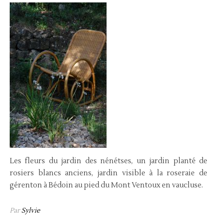
Les fleurs du jardin des nénétses, un jardin planté de
rosiers blancs anciens, jardin visible à la roseraie de
gérenton à Bédoin au pied du Mont Ventoux en vaucluse.
Par
Sylvie