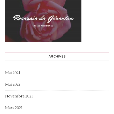
ARCHIVES
Mai 2021
Mai 2022
Novembre 2021
Mars 2021