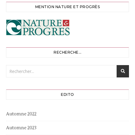
MENTION NATURE ET PROGRÈS
RECHERCHE…
EDITO
Automne 2022
Automne 2023