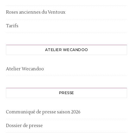
Roses anciennes du Ventoux
Tarifs
ATELIER WECANDOO
Atelier Wecandoo
PRESSE
Communiqué de presse saison 2026
Dossier de presse