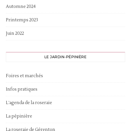
Automne 2024
Printemps 2023
Juin 2022
LE JARDIN-PÉPINIÈRE
Foires et marchés
Infos pratiques
L’agenda de la roseraie
La pépinière
La roseraie de Gérenton