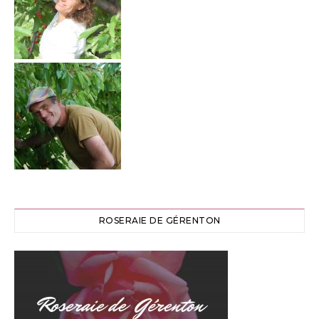
ROSERAIE DE GÉRENTON