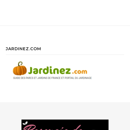
JARDINEZ.COM