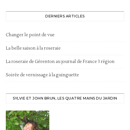
DERNIERS ARTICLES
Changer le point de vue
La belle saison à la roseraie
La roseraie de Gérenton au journal de France 3 région
Soirée de vernissage à la guinguette
SYLVIE ET JOHN BRUN, LES QUATRE MAINS DU JARDIN