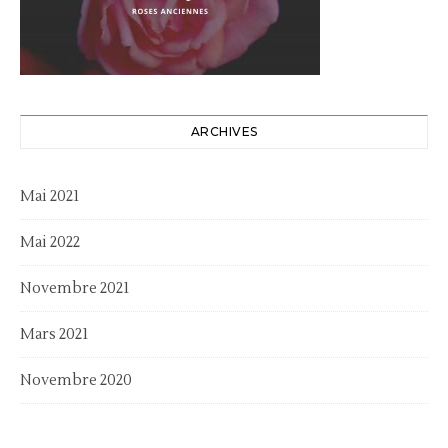
ARCHIVES
Mai 2021
Mai 2022
Novembre 2021
Mars 2021
Novembre 2020