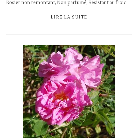
Rosier non remontant, Non parfumé, Résistant au froid
LIRE LA SUITE