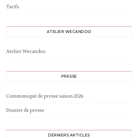
Tarifs
ATELIER WECANDOO
Atelier Wecandoo
PRESSE
Communiqué de presse saison 2026
Dossier de presse
DERNIERS ARTICLES