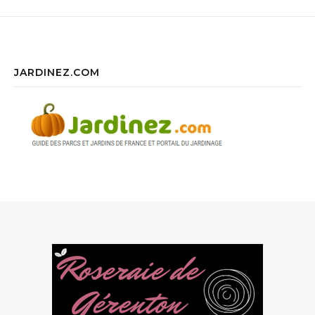
JARDINEZ.COM