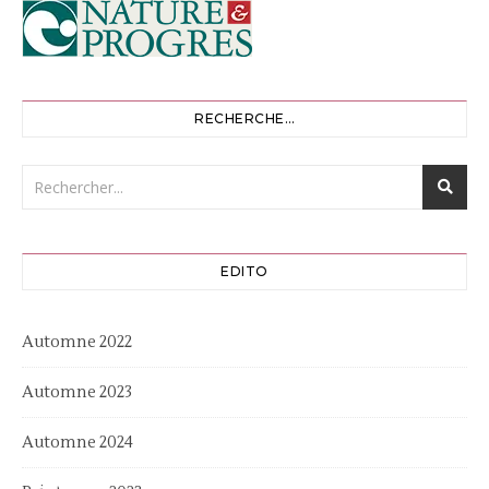
RECHERCHE…
EDITO
Automne 2022
Automne 2023
Automne 2024