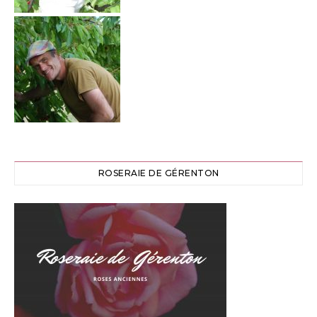
ROSERAIE DE GÉRENTON