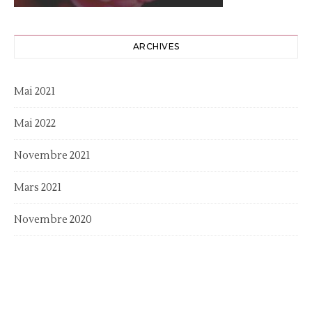
ARCHIVES
Mai 2021
Mai 2022
Novembre 2021
Mars 2021
Novembre 2020