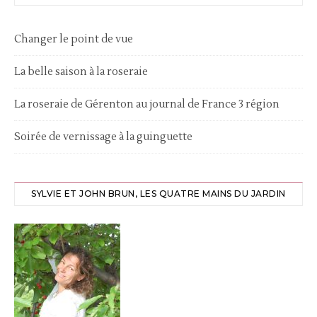
Changer le point de vue
La belle saison à la roseraie
La roseraie de Gérenton au journal de France 3 région
Soirée de vernissage à la guinguette
SYLVIE ET JOHN BRUN, LES QUATRE MAINS DU JARDIN