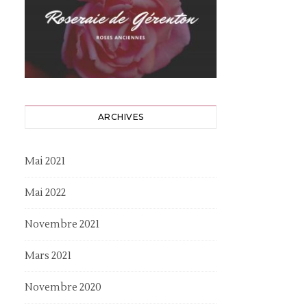
ARCHIVES
Mai 2021
Mai 2022
Novembre 2021
Mars 2021
Novembre 2020