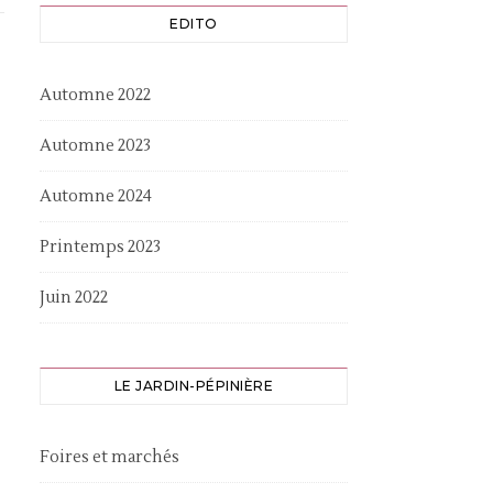
EDITO
Automne 2022
Automne 2023
Automne 2024
Printemps 2023
Juin 2022
LE JARDIN-PÉPINIÈRE
Foires et marchés