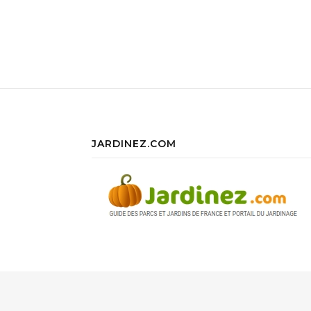
JARDINEZ.COM