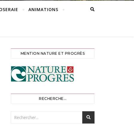
ROSERAIE
ANIMATIONS
MENTION NATURE ET PROGRÈS
RECHERCHE…