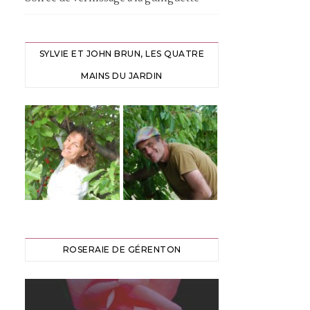
SYLVIE ET JOHN BRUN, LES QUATRE
MAINS DU JARDIN
ROSERAIE DE GÉRENTON