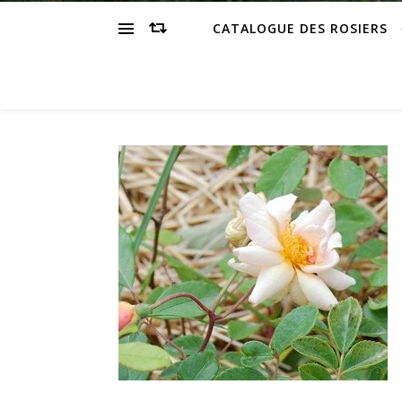
CATALOGUE DES ROSIERS