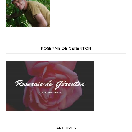
ROSERAIE DE GÉRENTON
ARCHIVES