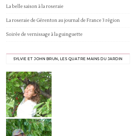
La belle saison à la roseraie
La roseraie de Gérenton au journal de France 3 région
Soirée de vernissage à la guinguette
SYLVIE ET JOHN BRUN, LES QUATRE MAINS DU JARDIN