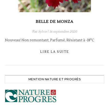
BELLE DE MONZA
Par
Sylvie
/
16 septembre 2020
Nouveau! Non remontant, Parfumé, Résistant à -18°C
LIRE LA SUITE
MENTION NATURE ET PROGRÈS