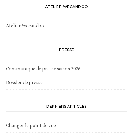
ATELIER WECANDOO
Atelier Wecandoo
PRESSE
Communiqué de presse saison 2026
Dossier de presse
DERNIERS ARTICLES
Changer le point de vue