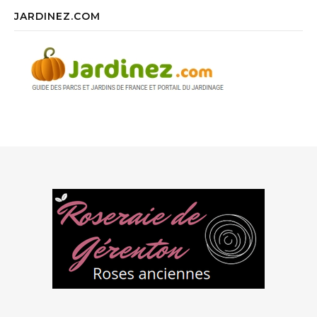
JARDINEZ.COM