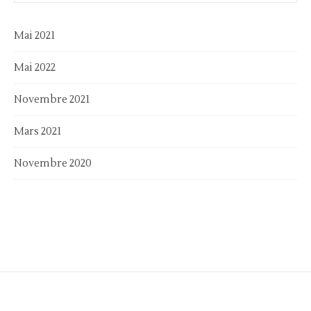
Mai 2021
Mai 2022
Novembre 2021
Mars 2021
Novembre 2020