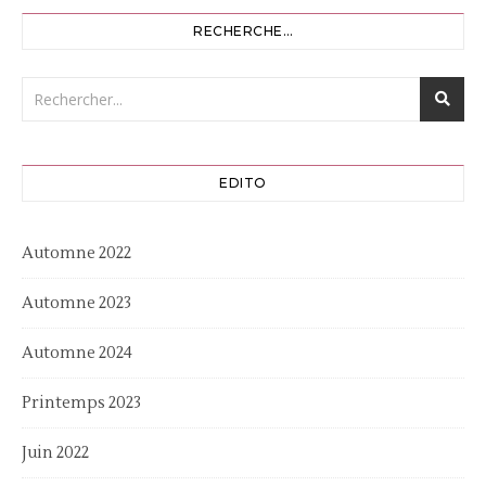
RECHERCHE…
EDITO
Automne 2022
Automne 2023
Automne 2024
Printemps 2023
Juin 2022