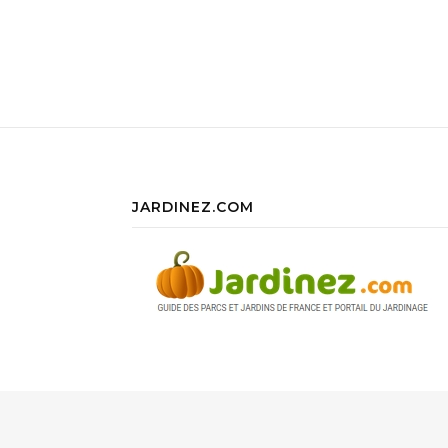
JARDINEZ.COM