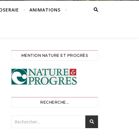
ROSERAIE
ANIMATIONS
MENTION NATURE ET PROGRÈS
RECHERCHE…