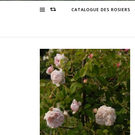
CATALOGUE DES ROSIERS