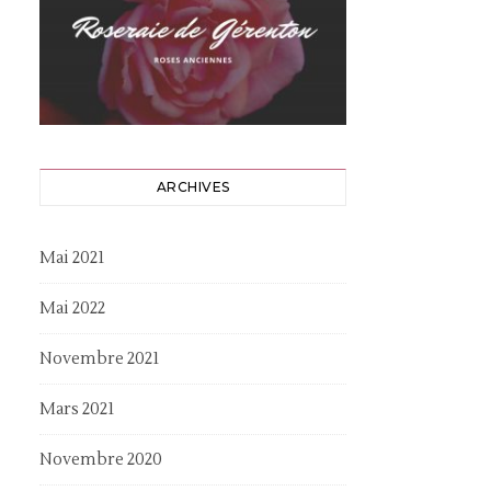
ARCHIVES
Mai 2021
Mai 2022
Novembre 2021
Mars 2021
Novembre 2020