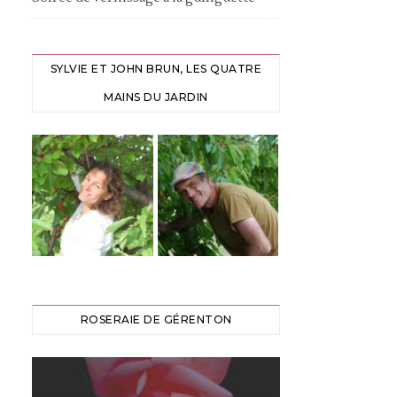
SYLVIE ET JOHN BRUN, LES QUATRE
MAINS DU JARDIN
ROSERAIE DE GÉRENTON