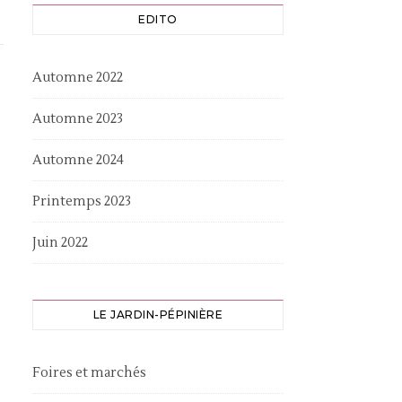
EDITO
Automne 2022
Automne 2023
Automne 2024
Printemps 2023
Juin 2022
LE JARDIN-PÉPINIÈRE
Foires et marchés