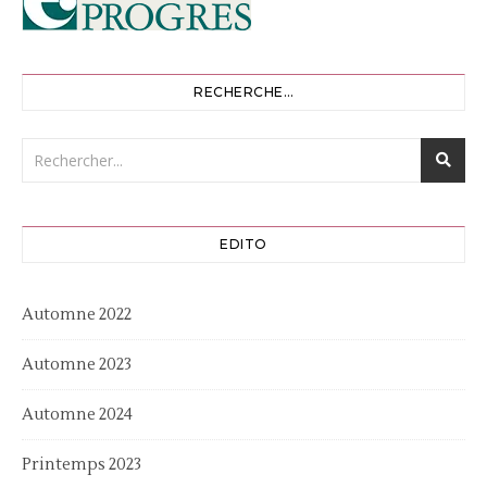
RECHERCHE…
EDITO
Automne 2022
Automne 2023
Automne 2024
Printemps 2023