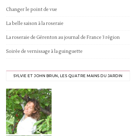
Changer le point de vue
La belle saison à la roseraie
La roseraie de Gérenton au journal de France 3 région
Soirée de vernissage à la guinguette
SYLVIE ET JOHN BRUN, LES QUATRE MAINS DU JARDIN