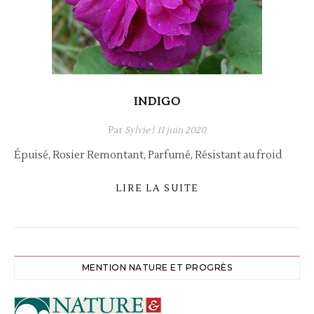
INDIGO
Par
Sylvie
/
11 juin 2020
Épuisé, Rosier Remontant, Parfumé, Résistant au froid
LIRE LA SUITE
MENTION NATURE ET PROGRÈS