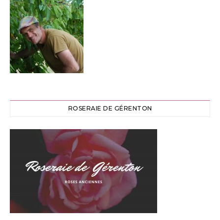
ROSERAIE DE GÉRENTON