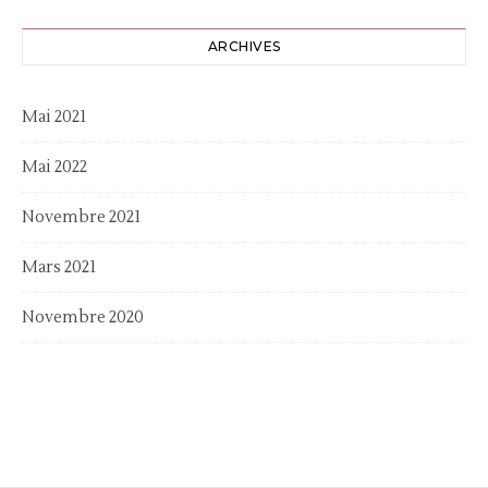
ARCHIVES
Mai 2021
Mai 2022
Novembre 2021
Mars 2021
Novembre 2020