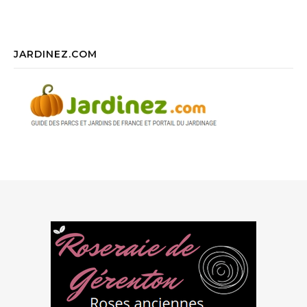
JARDINEZ.COM