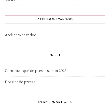
ATELIER WECANDOO
Atelier Wecandoo
PRESSE
Communiqué de presse saison 2026
Dossier de presse
DERNIERS ARTICLES