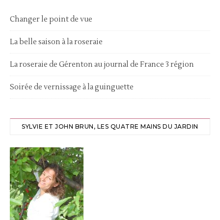
Changer le point de vue
La belle saison à la roseraie
La roseraie de Gérenton au journal de France 3 région
Soirée de vernissage à la guinguette
SYLVIE ET JOHN BRUN, LES QUATRE MAINS DU JARDIN