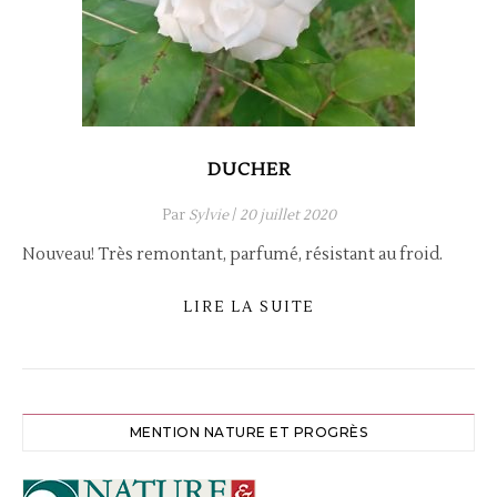
DUCHER
Par
Sylvie
/
20 juillet 2020
Nouveau! Très remontant, parfumé, résistant au froid.
LIRE LA SUITE
MENTION NATURE ET PROGRÈS