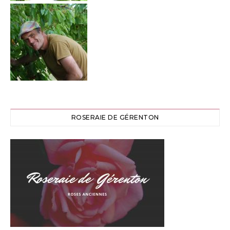
ROSERAIE DE GÉRENTON