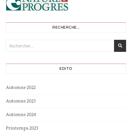
RECHERCHE…
EDITO
Automne 2022
Automne 2023
Automne 2024
Printemps 2023