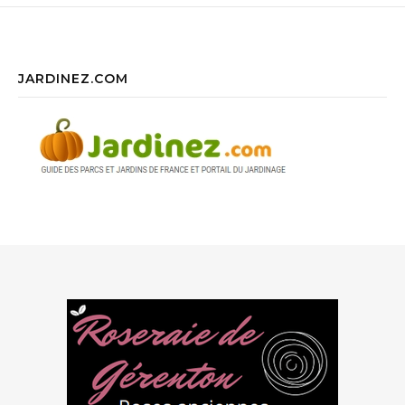
JARDINEZ.COM