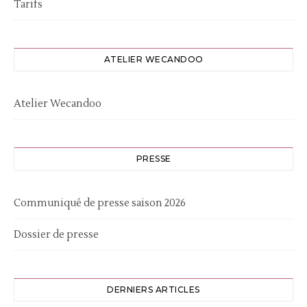
Tarifs
ATELIER WECANDOO
Atelier Wecandoo
PRESSE
Communiqué de presse saison 2026
Dossier de presse
DERNIERS ARTICLES