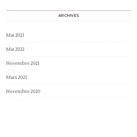
ARCHIVES
Mai 2021
Mai 2022
Novembre 2021
Mars 2021
Novembre 2020