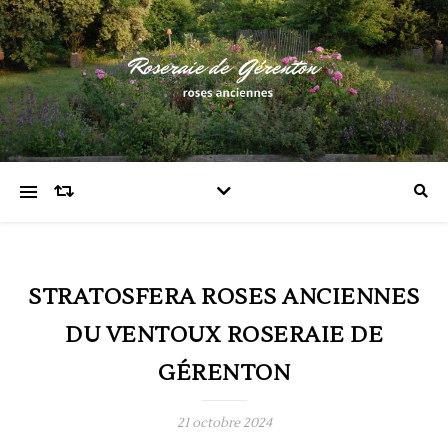
STRATOSFERA ROSES ANCIENNES
DU VENTOUX ROSERAIE DE
GÉRENTON
21 octobre 2024