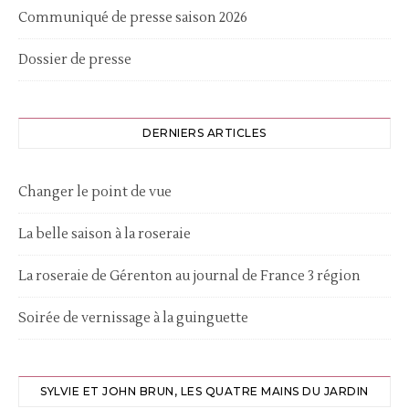
Communiqué de presse saison 2026
Dossier de presse
DERNIERS ARTICLES
Changer le point de vue
La belle saison à la roseraie
La roseraie de Gérenton au journal de France 3 région
Soirée de vernissage à la guinguette
SYLVIE ET JOHN BRUN, LES QUATRE MAINS DU JARDIN