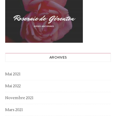
ARCHIVES
Mai 2021
Mai 2022
Novembre 2021
Mars 2021