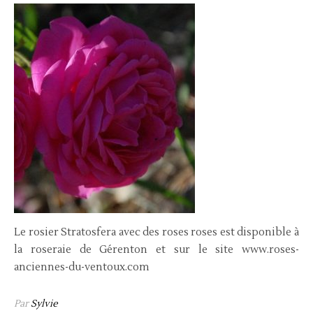
Le rosier Stratosfera avec des roses roses est disponible à
la roseraie de Gérenton et sur le site www.roses-
anciennes-du-ventoux.com
Par
Sylvie