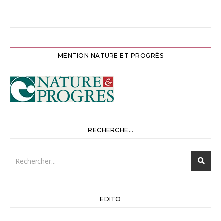
MENTION NATURE ET PROGRÈS
RECHERCHE…
EDITO