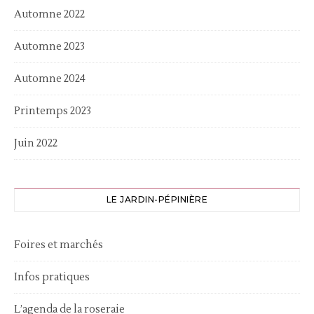
Automne 2022
Automne 2023
Automne 2024
Printemps 2023
Juin 2022
LE JARDIN-PÉPINIÈRE
Foires et marchés
Infos pratiques
L’agenda de la roseraie