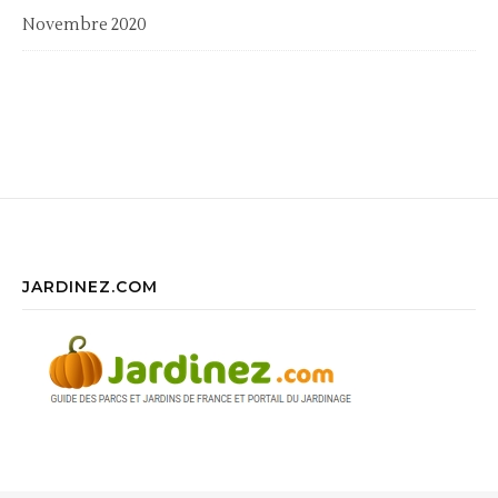
Novembre 2020
JARDINEZ.COM