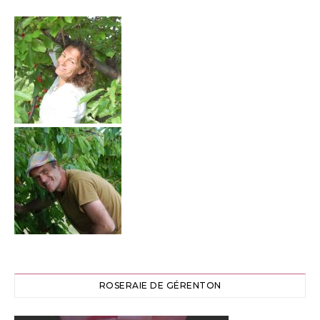
ROSERAIE DE GÉRENTON