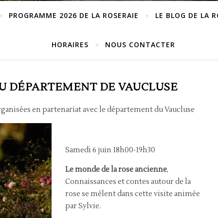
PROGRAMME 2026 DE LA ROSERAIE
LE BLOG DE LA 
HORAIRES
NOUS CONTACTER
DU DÉPARTEMENT DE VAUCLUSE
organisées en partenariat avec le département du Vaucluse
Samedi 6 juin 18h00-19h30
Le monde de la rose ancienne
,
Connaissances et contes autour de la
rose se mêlent dans cette visite animée
par Sylvie.