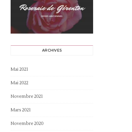
ARCHIVES
Mai 2021
Mai 2022
Novembre 2021
Mars 2021
Novembre 2020