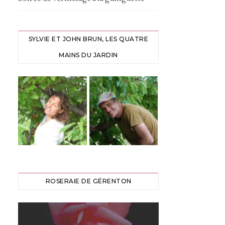
SYLVIE ET JOHN BRUN, LES QUATRE
MAINS DU JARDIN
ROSERAIE DE GÉRENTON