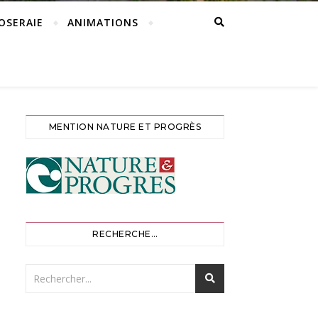
ROSERAIE
ANIMATIONS
MENTION NATURE ET PROGRÈS
RECHERCHE…