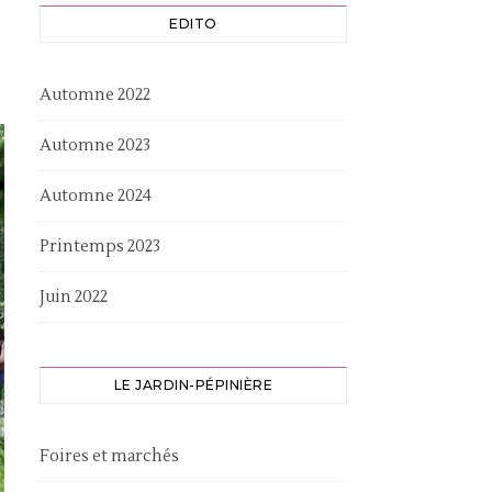
EDITO
Automne 2022
Automne 2023
Automne 2024
Printemps 2023
Juin 2022
LE JARDIN-PÉPINIÈRE
Foires et marchés