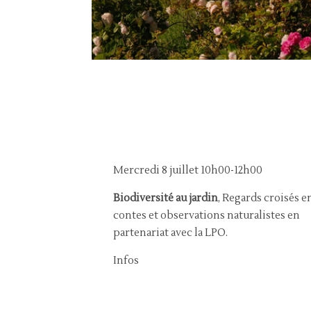
Mercredi 8 juillet 10h00-12h00
Biodiversité au jardin
, Regards croisés e
contes et observations naturalistes en
partenariat avec la LPO.
Infos