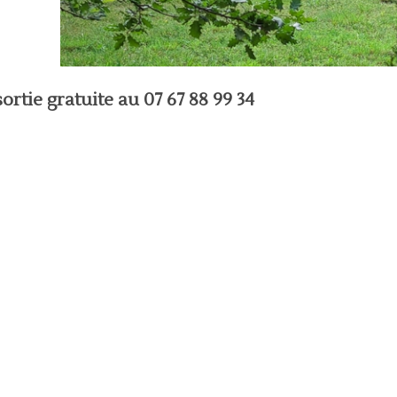
ortie gratuite au 07 67 88 99 34