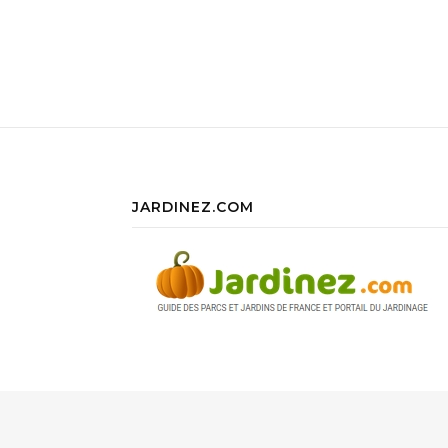
JARDINEZ.COM