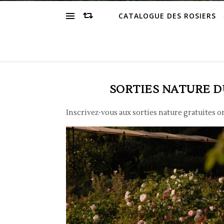
CATALOGUE DES ROSIERS
SORTIES NATURE 
Inscrivez-vous aux sorties nature gratuites 