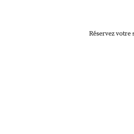
Réservez votre s