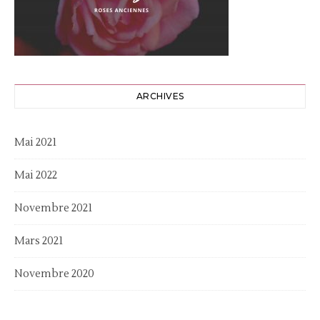
ARCHIVES
Mai 2021
Mai 2022
Novembre 2021
Mars 2021
Novembre 2020