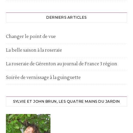
DERNIERS ARTICLES
Changer le point de vue
La belle saison à la roseraie
La roseraie de Gérenton au journal de France 3 région
Soirée de vernissage à la guinguette
SYLVIE ET JOHN BRUN, LES QUATRE MAINS DU JARDIN