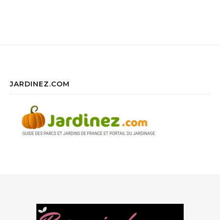
JARDINEZ.COM