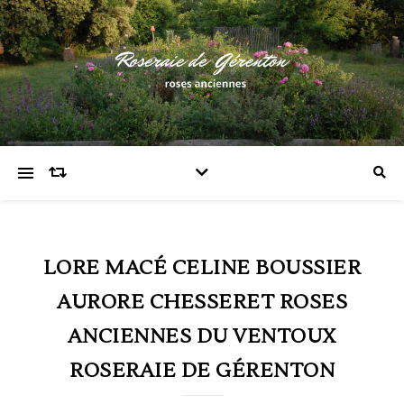
LORE MACÉ CELINE BOUSSIER
AURORE CHESSERET ROSES
ANCIENNES DU VENTOUX
ROSERAIE DE GÉRENTON