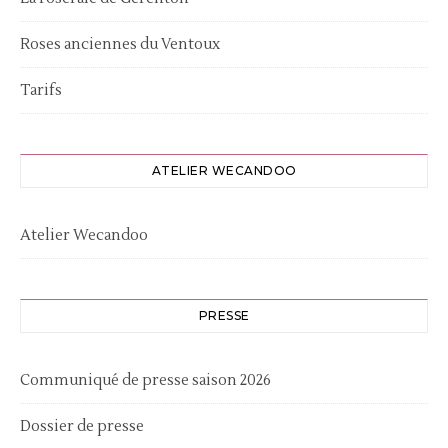
Roses anciennes du Ventoux
Tarifs
ATELIER WECANDOO
Atelier Wecandoo
PRESSE
Communiqué de presse saison 2026
Dossier de presse