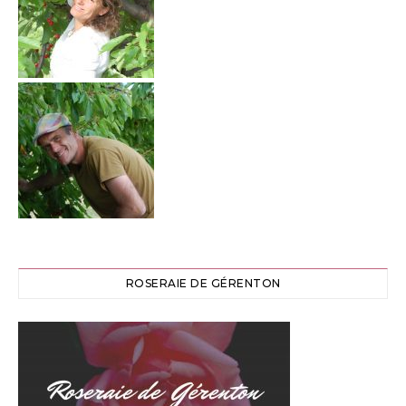
ROSERAIE DE GÉRENTON