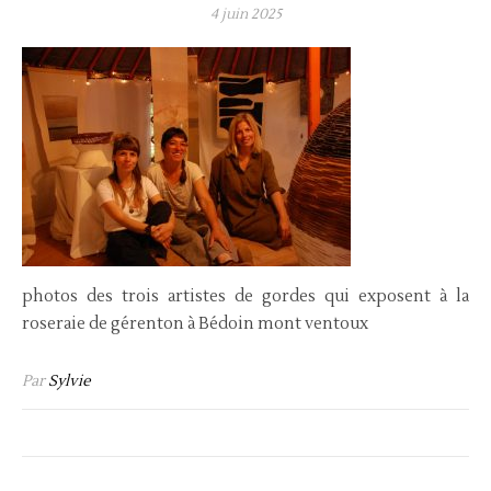
4 juin 2025
photos des trois artistes de gordes qui exposent à la
roseraie de gérenton à Bédoin mont ventoux
Par
Sylvie