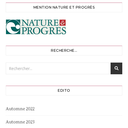
MENTION NATURE ET PROGRÈS
RECHERCHE…
EDITO
Automne 2022
Automne 2023