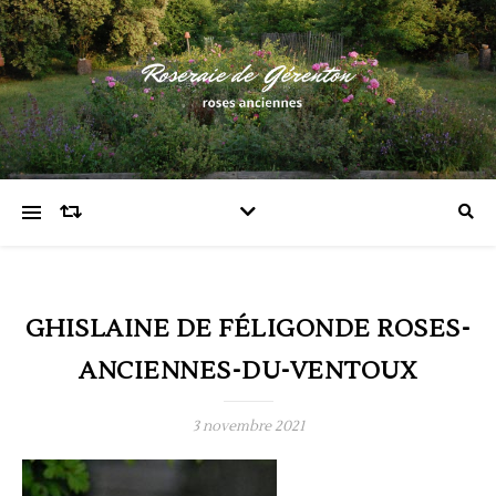
GHISLAINE DE FÉLIGONDE ROSES-
ANCIENNES-DU-VENTOUX
3 novembre 2021