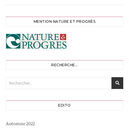
MENTION NATURE ET PROGRÈS
RECHERCHE…
EDITO
Automne 2022