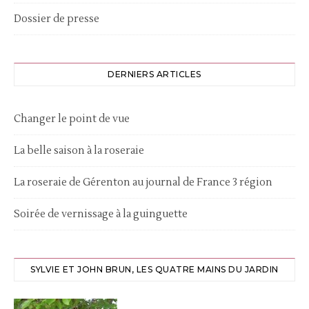
Dossier de presse
DERNIERS ARTICLES
Changer le point de vue
La belle saison à la roseraie
La roseraie de Gérenton au journal de France 3 région
Soirée de vernissage à la guinguette
SYLVIE ET JOHN BRUN, LES QUATRE MAINS DU JARDIN