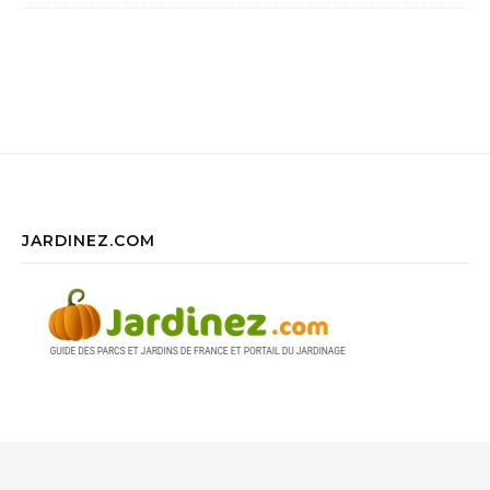
JARDINEZ.COM