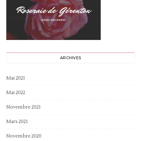
ARCHIVES
Mai 2021
Mai 2022
Novembre 2021
Mars 2021
Novembre 2020