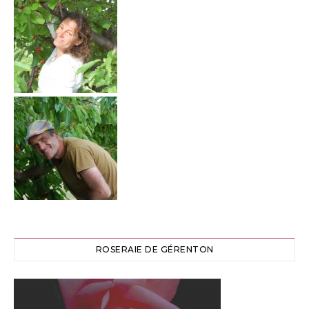
ROSERAIE DE GÉRENTON