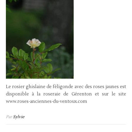
Le rosier ghislaine de féligonde avec des roses jaunes est
disponible à la roseraie de Gérenton et sur le site
www.roses-anciennes-du-ventoux.com
Par
Sylvie