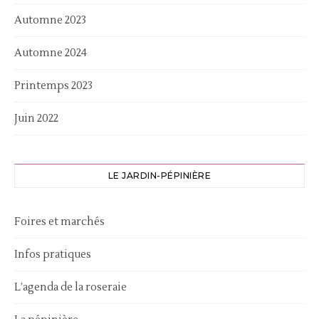
Automne 2023
Automne 2024
Printemps 2023
Juin 2022
LE JARDIN-PÉPINIÈRE
Foires et marchés
Infos pratiques
L’agenda de la roseraie