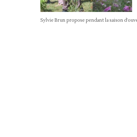
Sylvie Brun propose pendant la saison d’ouve