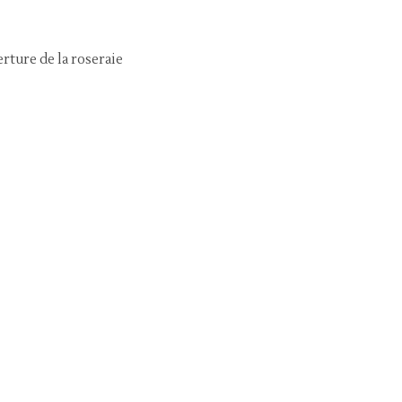
rture de la roseraie