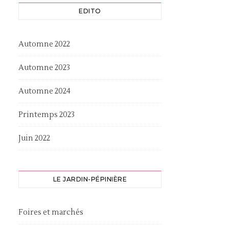
EDITO
Automne 2022
Automne 2023
Automne 2024
Printemps 2023
Juin 2022
LE JARDIN-PÉPINIÈRE
Foires et marchés