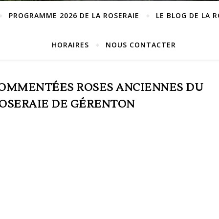
PROGRAMME 2026 DE LA ROSERAIE
LE BLOG DE LA 
HORAIRES
NOUS CONTACTER
COMMENTÉES ROSES ANCIENNES DU
OSERAIE DE GÉRENTON