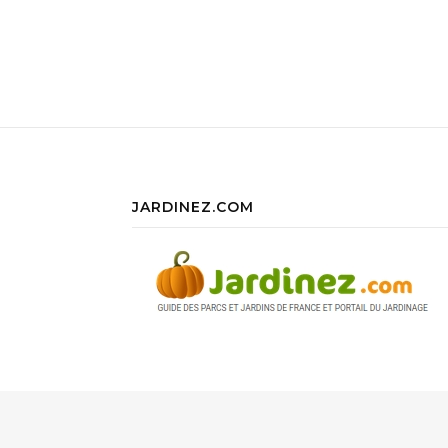
JARDINEZ.COM