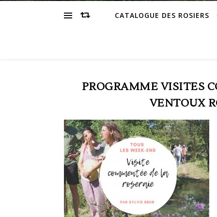
CATALOGUE DES ROSIERS
PROGRAMME VISITES 
VENTOUX R