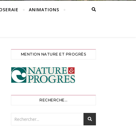
ROSERAIE
ANIMATIONS
MENTION NATURE ET PROGRÈS
RECHERCHE…