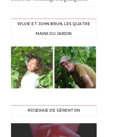
SYLVIE ET JOHN BRUN, LES QUATRE
MAINS DU JARDIN
ROSERAIE DE GÉRENTON