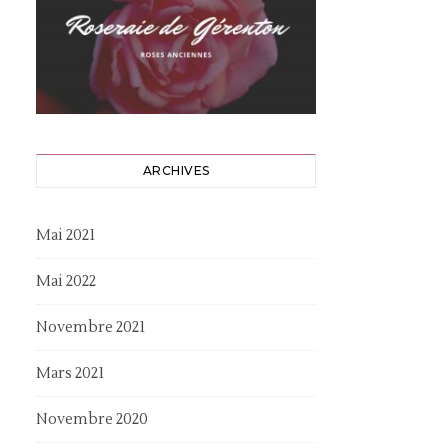
ARCHIVES
Mai 2021
Mai 2022
Novembre 2021
Mars 2021
Novembre 2020