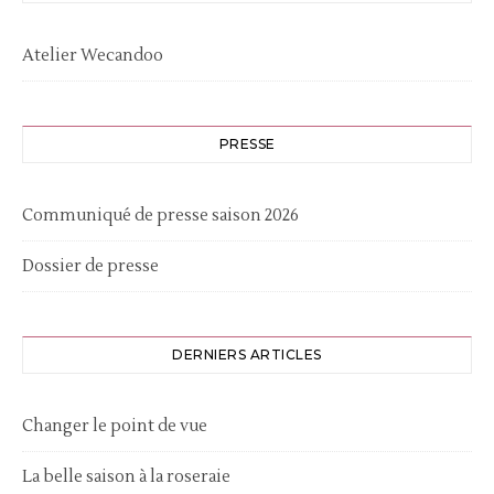
Atelier Wecandoo
PRESSE
Communiqué de presse saison 2026
Dossier de presse
DERNIERS ARTICLES
Changer le point de vue
La belle saison à la roseraie