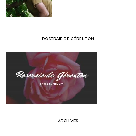
ROSERAIE DE GÉRENTON
ARCHIVES