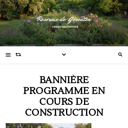
BANNIÈRE
PROGRAMME EN
COURS DE
CONSTRUCTION