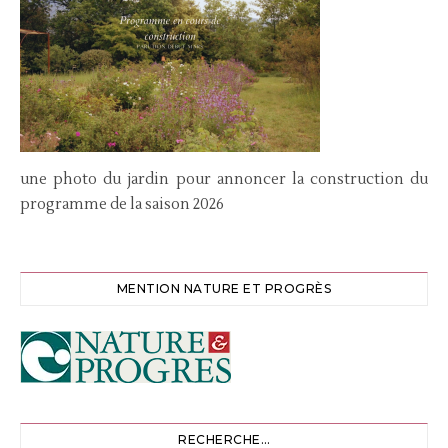
une photo du jardin pour annoncer la construction du
programme de la saison 2026
MENTION NATURE ET PROGRÈS
RECHERCHE…