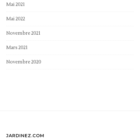
Mai 2021
Mai 2022
Novembre 2021
Mars 2021
Novembre 2020
JARDINEZ.COM