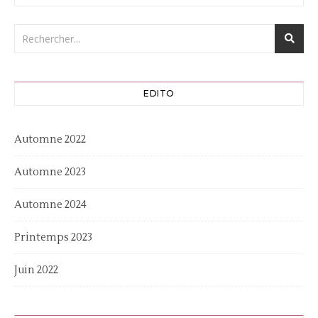
EDITO
Automne 2022
Automne 2023
Automne 2024
Printemps 2023
Juin 2022