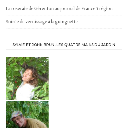
La roseraie de Gérenton au journal de France 3 région
Soirée de vernissage à la guinguette
SYLVIE ET JOHN BRUN, LES QUATRE MAINS DU JARDIN