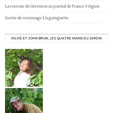
La roseraie de Gérenton au journal de France 3 région
Soirée de vernissage à la guinguette
SYLVIE ET JOHN BRUN, LES QUATRE MAINS DU JARDIN