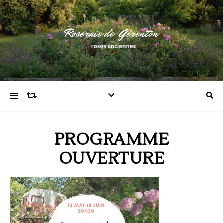
PROGRAMME
OUVERTURE