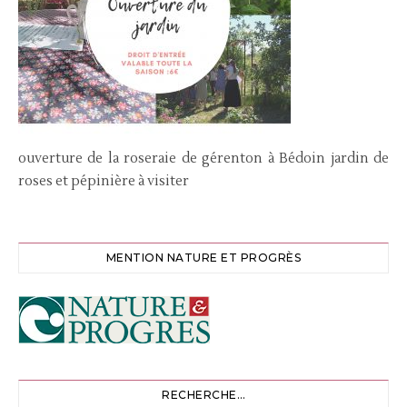
ouverture de la roseraie de gérenton à Bédoin jardin de
roses et pépinière à visiter
MENTION NATURE ET PROGRÈS
RECHERCHE…