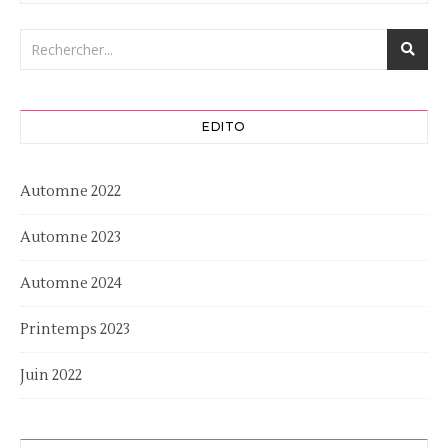
EDITO
Automne 2022
Automne 2023
Automne 2024
Printemps 2023
Juin 2022