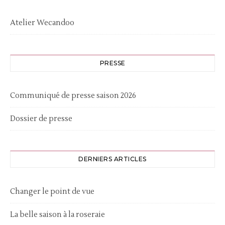
Atelier Wecandoo
PRESSE
Communiqué de presse saison 2026
Dossier de presse
DERNIERS ARTICLES
Changer le point de vue
La belle saison à la roseraie