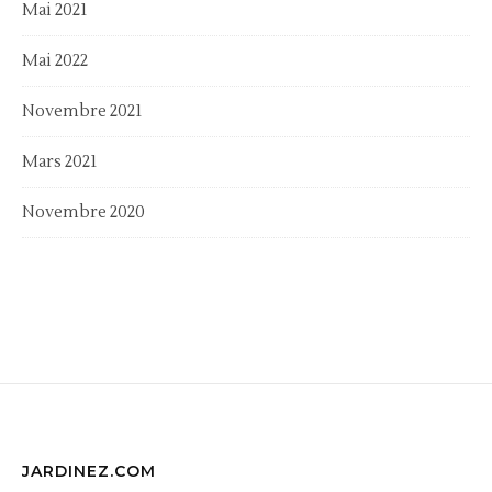
Mai 2021
Mai 2022
Novembre 2021
Mars 2021
Novembre 2020
JARDINEZ.COM