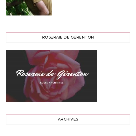
ROSERAIE DE GÉRENTON
ARCHIVES