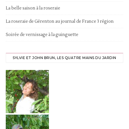
La belle saison à la roseraie
La roseraie de Gérenton au journal de France 3 région
Soirée de vernissage à la guinguette
SYLVIE ET JOHN BRUN, LES QUATRE MAINS DU JARDIN