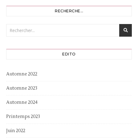
RECHERCHE…
EDITO
Automne 2022
Automne 2023
Automne 2024
Printemps 2023
Juin 2022