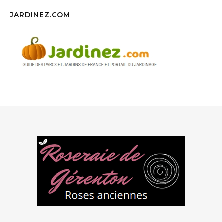
JARDINEZ.COM