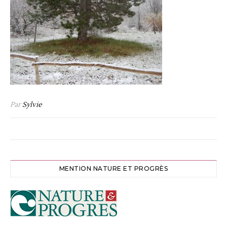
Par
Sylvie
MENTION NATURE ET PROGRÈS