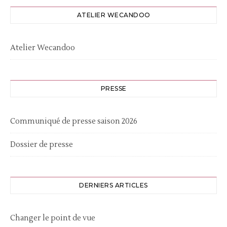
ATELIER WECANDOO
Atelier Wecandoo
PRESSE
Communiqué de presse saison 2026
Dossier de presse
DERNIERS ARTICLES
Changer le point de vue