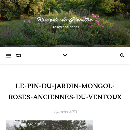
LE-PIN-DU-JARDIN-MONGOL-
ROSES-ANCIENNES-DU-VENTOUX
4 janvier 2021