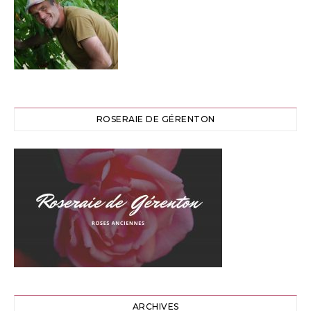
ROSERAIE DE GÉRENTON
ARCHIVES