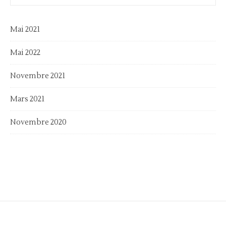
Mai 2021
Mai 2022
Novembre 2021
Mars 2021
Novembre 2020