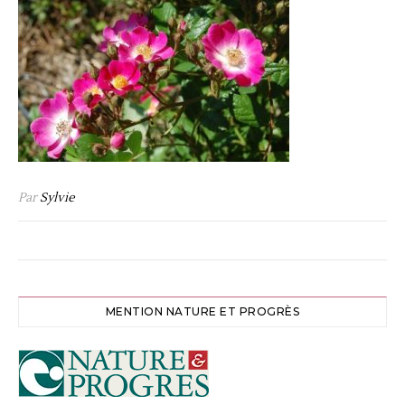
Par
Sylvie
MENTION NATURE ET PROGRÈS