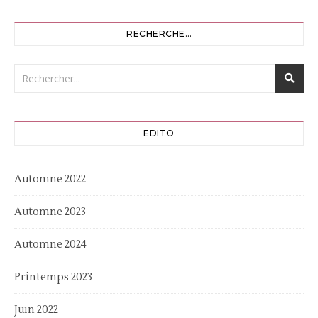
RECHERCHE…
EDITO
Automne 2022
Automne 2023
Automne 2024
Printemps 2023
Juin 2022