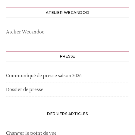
ATELIER WECANDOO
Atelier Wecandoo
PRESSE
Communiqué de presse saison 2026
Dossier de presse
DERNIERS ARTICLES
Changer le point de vue