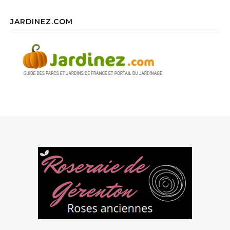
JARDINEZ.COM