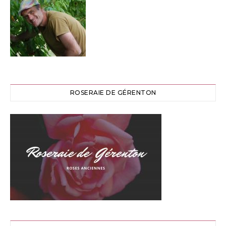
ROSERAIE DE GÉRENTON