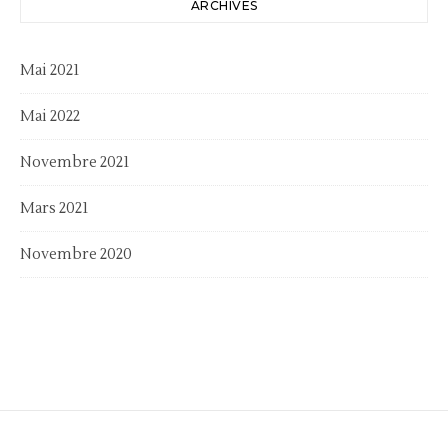
ARCHIVES
Mai 2021
Mai 2022
Novembre 2021
Mars 2021
Novembre 2020