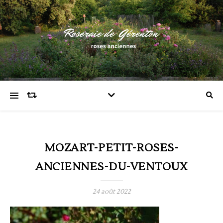
MOZART-PETIT-ROSES-
ANCIENNES-DU-VENTOUX
24 août 2022