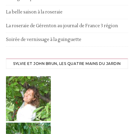
La belle saison à la roseraie
La roseraie de Gérenton au journal de France 3 région
Soirée de vernissage à la guinguette
SYLVIE ET JOHN BRUN, LES QUATRE MAINS DU JARDIN