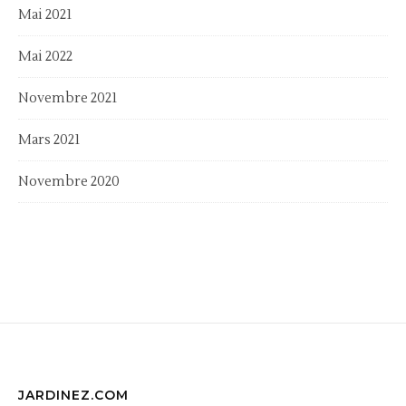
Mai 2021
Mai 2022
Novembre 2021
Mars 2021
Novembre 2020
JARDINEZ.COM