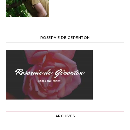
ROSERAIE DE GÉRENTON
ARCHIVES