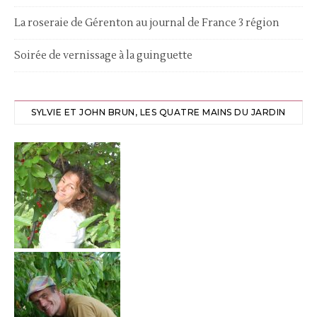
La roseraie de Gérenton au journal de France 3 région
Soirée de vernissage à la guinguette
SYLVIE ET JOHN BRUN, LES QUATRE MAINS DU JARDIN