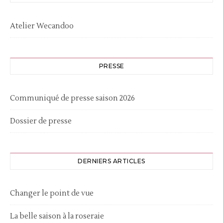
Atelier Wecandoo
PRESSE
Communiqué de presse saison 2026
Dossier de presse
DERNIERS ARTICLES
Changer le point de vue
La belle saison à la roseraie