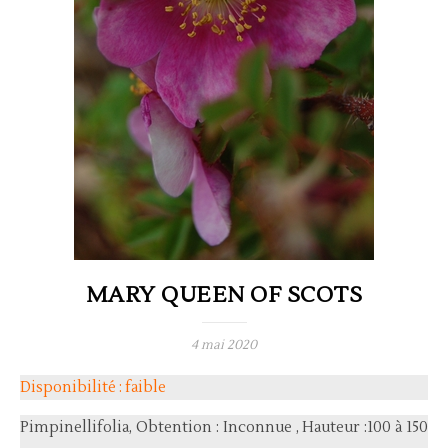
MARY QUEEN OF SCOTS
4 mai 2020
Disponibilité : faible
Pimpinellifolia, Obtention : Inconnue , Hauteur :100 à 150