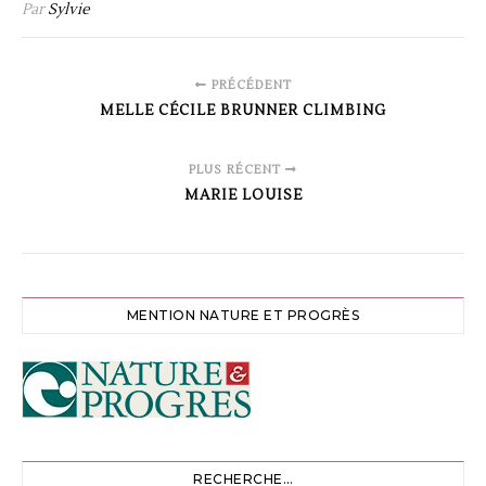
Par
Sylvie
PRÉCÉDENT
MELLE CÉCILE BRUNNER CLIMBING
PLUS RÉCENT
MARIE LOUISE
MENTION NATURE ET PROGRÈS
RECHERCHE…