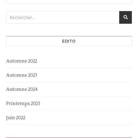
EDITO
Automne 2022
Automne 2023
Automne 2024
Printemps 2023
Juin 2022