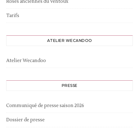
Roses anciennes du Ventoux
Tarifs
ATELIER WECANDOO
Atelier Wecandoo
PRESSE
Communiqué de presse saison 2026
Dossier de presse