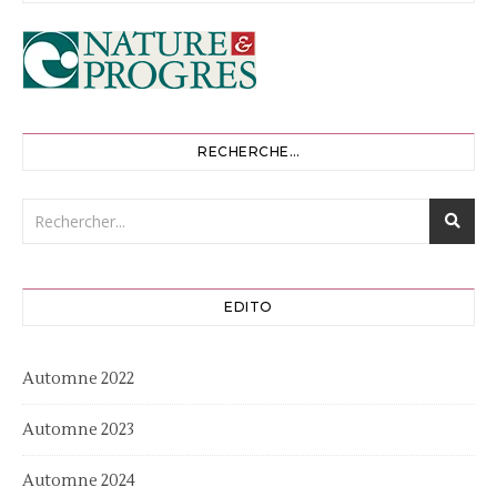
RECHERCHE…
EDITO
Automne 2022
Automne 2023
Automne 2024