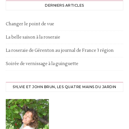
DERNIERS ARTICLES
Changer le point de vue
La belle saison à la roseraie
La roseraie de Gérenton au journal de France 3 région
Soirée de vernissage à la guinguette
SYLVIE ET JOHN BRUN, LES QUATRE MAINS DU JARDIN