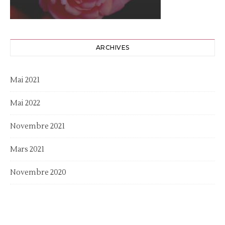
ARCHIVES
Mai 2021
Mai 2022
Novembre 2021
Mars 2021
Novembre 2020