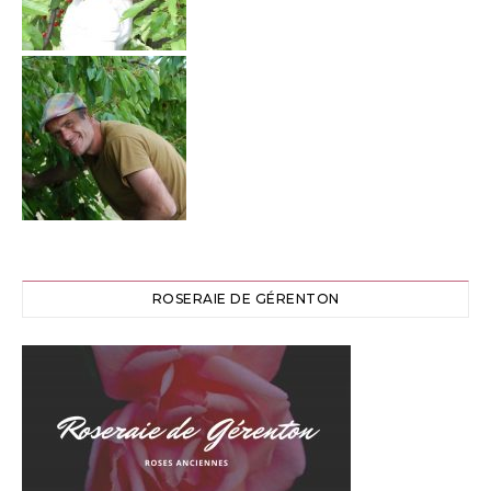
ROSERAIE DE GÉRENTON