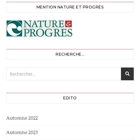
MENTION NATURE ET PROGRÈS
RECHERCHE…
EDITO
Automne 2022
Automne 2023