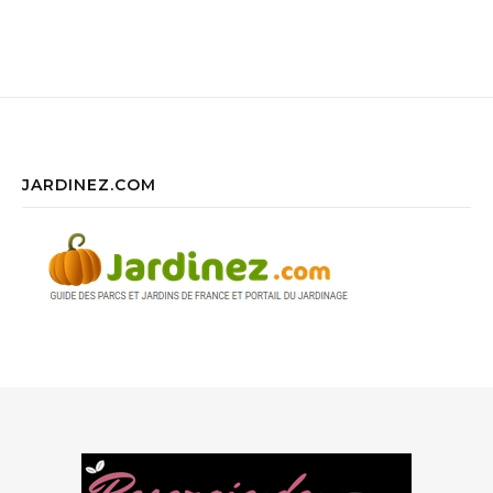
JARDINEZ.COM