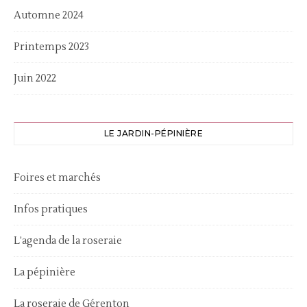
Automne 2024
Printemps 2023
Juin 2022
LE JARDIN-PÉPINIÈRE
Foires et marchés
Infos pratiques
L’agenda de la roseraie
La pépinière
La roseraie de Gérenton