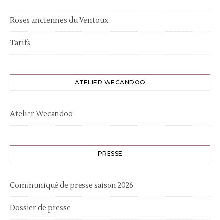
Roses anciennes du Ventoux
Tarifs
ATELIER WECANDOO
Atelier Wecandoo
PRESSE
Communiqué de presse saison 2026
Dossier de presse