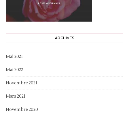
ARCHIVES
Mai 2021
Mai 2022
Novembre 2021
Mars 2021
Novembre 2020