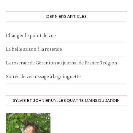
DERNIERS ARTICLES
Changer le point de vue
La belle saison à la roseraie
La roseraie de Gérenton au journal de France 3 région
Soirée de vernissage à la guinguette
SYLVIE ET JOHN BRUN, LES QUATRE MAINS DU JARDIN