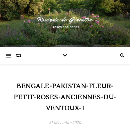
BENGALE-PAKISTAN-FLEUR-
PETIT-ROSES-ANCIENNES-DU-
VENTOUX-1
27 décembre 2020