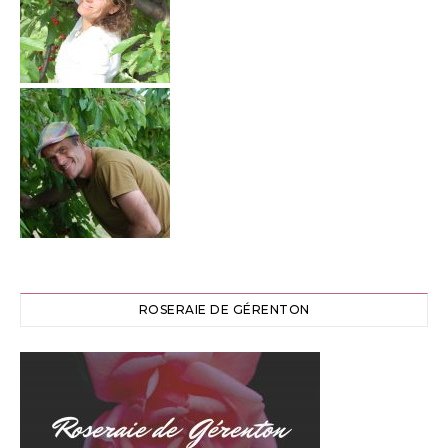
ROSERAIE DE GÉRENTON