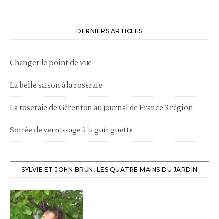
DERNIERS ARTICLES
Changer le point de vue
La belle saison à la roseraie
La roseraie de Gérenton au journal de France 3 région
Soirée de vernissage à la guinguette
SYLVIE ET JOHN BRUN, LES QUATRE MAINS DU JARDIN