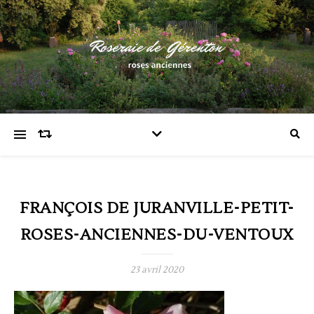
FRANÇOIS DE JURANVILLE-PETIT-
ROSES-ANCIENNES-DU-VENTOUX
23 avril 2020