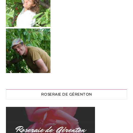
ROSERAIE DE GÉRENTON