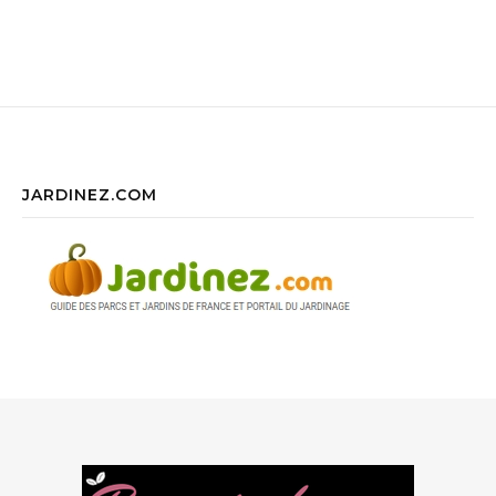
JARDINEZ.COM