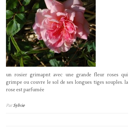
un rosier grimapnt avec une grande fleur roses qui
grimpe ou couvre le sol de ses longues tiges souples. la
rose est parfumée
Par
Sylvie