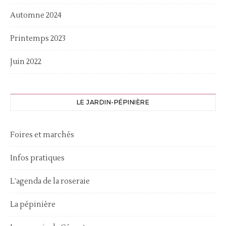
Automne 2024
Printemps 2023
Juin 2022
LE JARDIN-PÉPINIÈRE
Foires et marchés
Infos pratiques
L’agenda de la roseraie
La pépinière