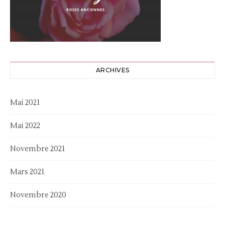
ARCHIVES
Mai 2021
Mai 2022
Novembre 2021
Mars 2021
Novembre 2020