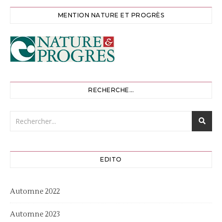
MENTION NATURE ET PROGRÈS
RECHERCHE…
EDITO
Automne 2022
Automne 2023