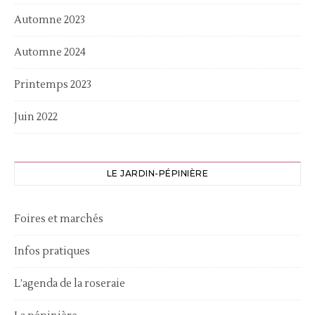
Automne 2023
Automne 2024
Printemps 2023
Juin 2022
LE JARDIN-PÉPINIÈRE
Foires et marchés
Infos pratiques
L’agenda de la roseraie