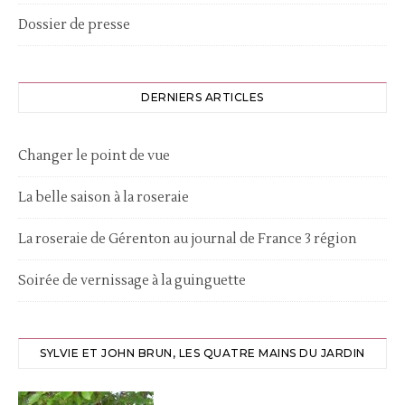
Dossier de presse
DERNIERS ARTICLES
Changer le point de vue
La belle saison à la roseraie
La roseraie de Gérenton au journal de France 3 région
Soirée de vernissage à la guinguette
SYLVIE ET JOHN BRUN, LES QUATRE MAINS DU JARDIN