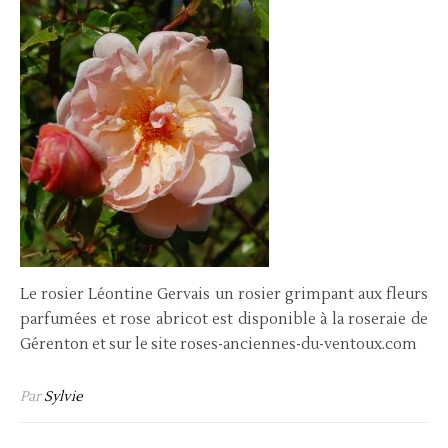
Le rosier Léontine Gervais un rosier grimpant aux fleurs
parfumées et rose abricot est disponible à la roseraie de
Gérenton et sur le site roses-anciennes-du-ventoux.com
Par
Sylvie