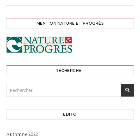
MENTION NATURE ET PROGRÈS
RECHERCHE…
EDITO
Automne 2022