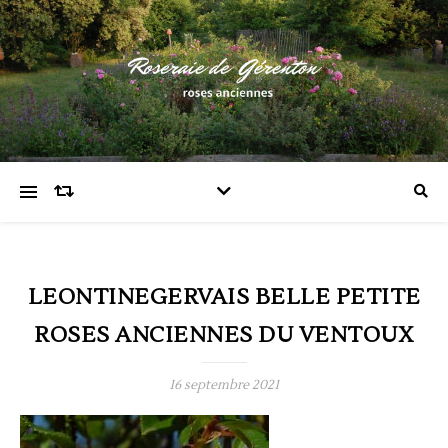
LEONTINEGERVAIS BELLE PETITE
ROSES ANCIENNES DU VENTOUX
16 septembre 2021