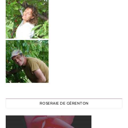
ROSERAIE DE GÉRENTON