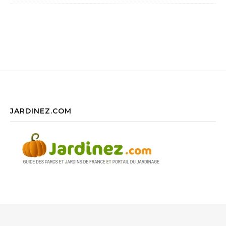
JARDINEZ.COM