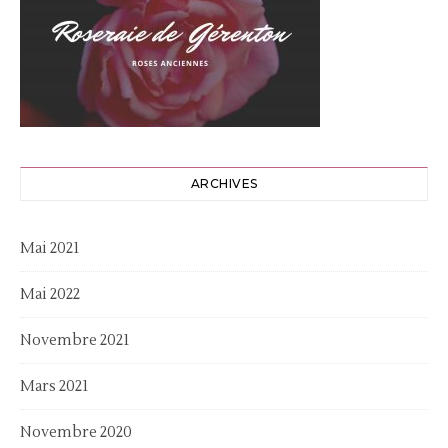
ARCHIVES
Mai 2021
Mai 2022
Novembre 2021
Mars 2021
Novembre 2020