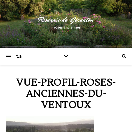
VUE-PROFIL-ROSES-
ANCIENNES-DU-
VENTOUX