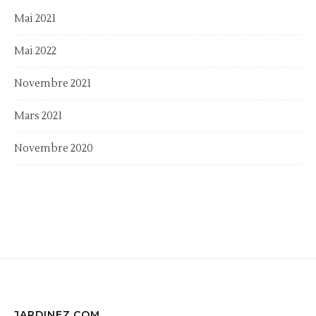
Mai 2021
Mai 2022
Novembre 2021
Mars 2021
Novembre 2020
JARDINEZ.COM