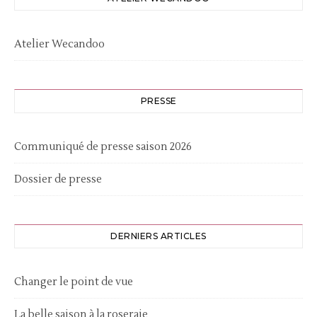
Atelier Wecandoo
PRESSE
Communiqué de presse saison 2026
Dossier de presse
DERNIERS ARTICLES
Changer le point de vue
La belle saison à la roseraie