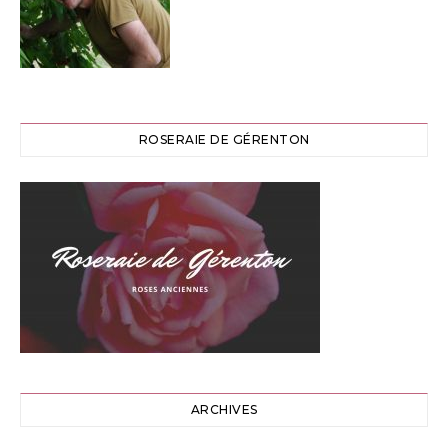
ROSERAIE DE GÉRENTON
ARCHIVES