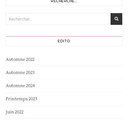
RECHERCHE…
EDITO
Automne 2022
Automne 2023
Automne 2024
Printemps 2023
Juin 2022