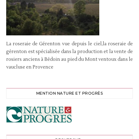
La roseraie de Gérenton vue depuis le ciel,la roseraie de
gérenton est spécialisée dans la production et la vente de
rosiers anciens à Bédoin au pied du Mont ventoux dans le
vaucluse en Provence
MENTION NATURE ET PROGRÈS