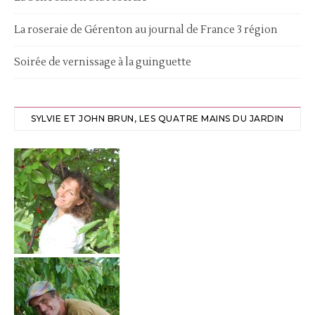
La roseraie de Gérenton au journal de France 3 région
Soirée de vernissage à la guinguette
SYLVIE ET JOHN BRUN, LES QUATRE MAINS DU JARDIN