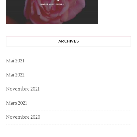
ARCHIVES
Mai 2021
Mai 2022
Novembre 2021
Mars 2021
Novembre 2020