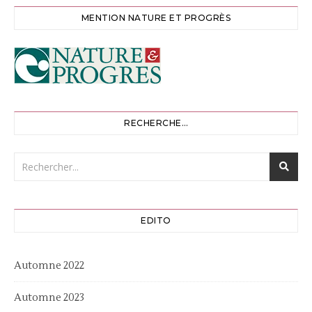
MENTION NATURE ET PROGRÈS
RECHERCHE…
EDITO
Automne 2022
Automne 2023