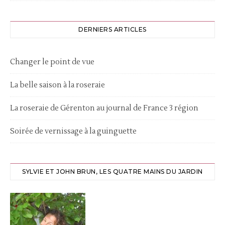
DERNIERS ARTICLES
Changer le point de vue
La belle saison à la roseraie
La roseraie de Gérenton au journal de France 3 région
Soirée de vernissage à la guinguette
SYLVIE ET JOHN BRUN, LES QUATRE MAINS DU JARDIN