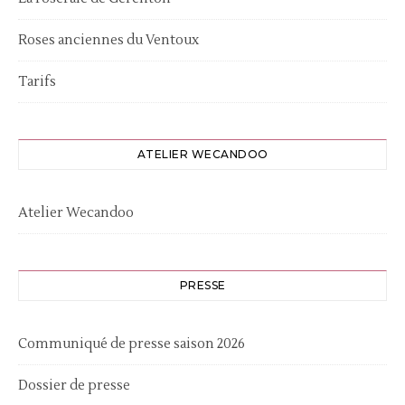
Roses anciennes du Ventoux
Tarifs
ATELIER WECANDOO
Atelier Wecandoo
PRESSE
Communiqué de presse saison 2026
Dossier de presse