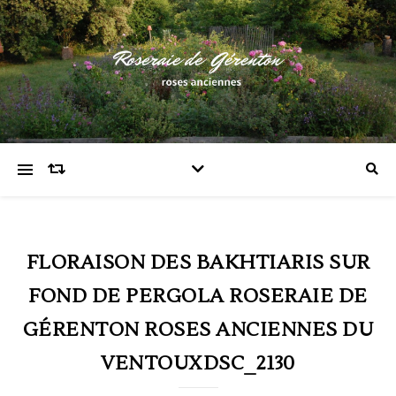
FLORAISON DES BAKHTIARIS SUR
FOND DE PERGOLA ROSERAIE DE
GÉRENTON ROSES ANCIENNES DU
VENTOUXDSC_2130