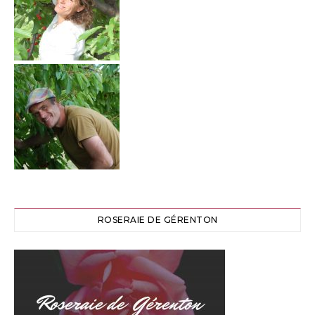
ROSERAIE DE GÉRENTON