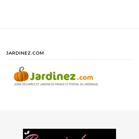
JARDINEZ.COM