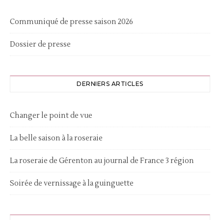
Communiqué de presse saison 2026
Dossier de presse
DERNIERS ARTICLES
Changer le point de vue
La belle saison à la roseraie
La roseraie de Gérenton au journal de France 3 région
Soirée de vernissage à la guinguette