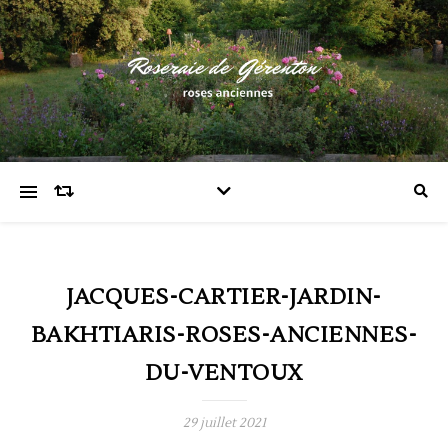
JACQUES-CARTIER-JARDIN-
BAKHTIARIS-ROSES-ANCIENNES-
DU-VENTOUX
29 juillet 2021