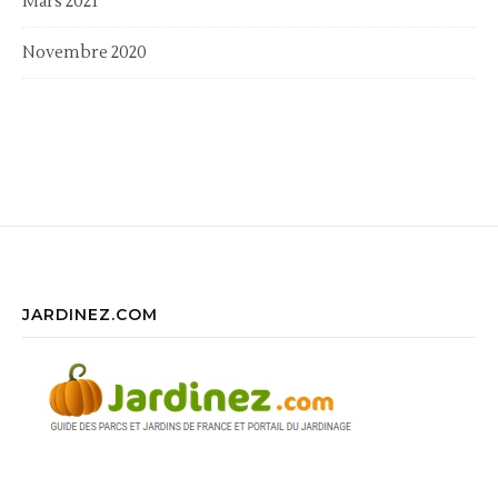
Mars 2021
Novembre 2020
JARDINEZ.COM