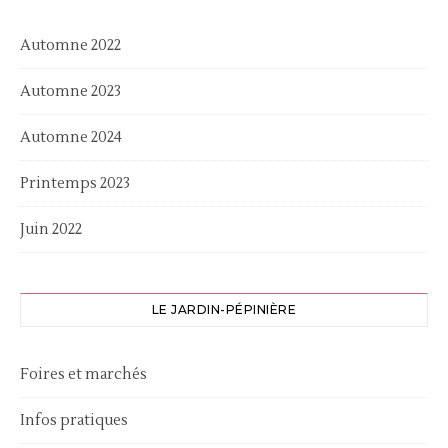
Automne 2022
Automne 2023
Automne 2024
Printemps 2023
Juin 2022
LE JARDIN-PÉPINIÈRE
Foires et marchés
Infos pratiques