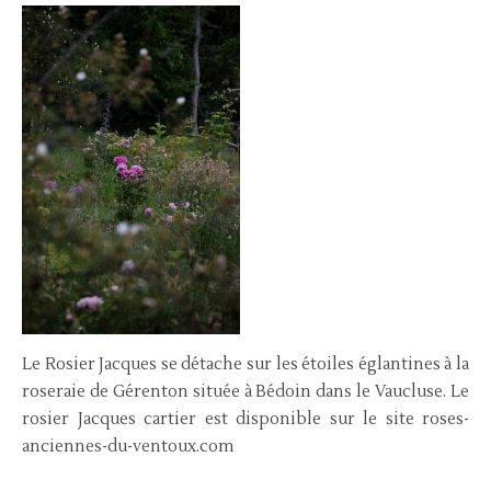
Le Rosier Jacques se détache sur les étoiles églantines à la
roseraie de Gérenton située à Bédoin dans le Vaucluse. Le
rosier Jacques cartier est disponible sur le site roses-
anciennes-du-ventoux.com