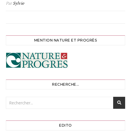
Par
Sylvie
MENTION NATURE ET PROGRÈS
RECHERCHE…
EDITO