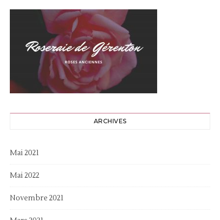
ARCHIVES
Mai 2021
Mai 2022
Novembre 2021