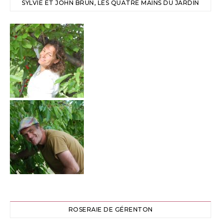
SYLVIE ET JOHN BRUN, LES QUATRE MAINS DU JARDIN
ROSERAIE DE GÉRENTON