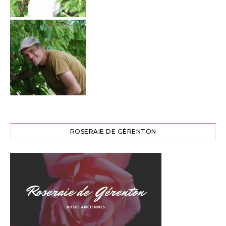
ROSERAIE DE GÉRENTON