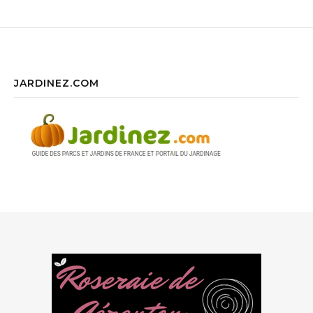
JARDINEZ.COM