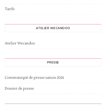
Tarifs
ATELIER WECANDOO
Atelier Wecandoo
PRESSE
Communiqué de presse saison 2026
Dossier de presse