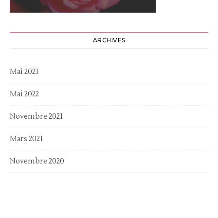
ARCHIVES
Mai 2021
Mai 2022
Novembre 2021
Mars 2021
Novembre 2020