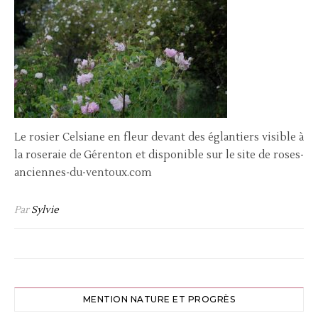
Le rosier Celsiane en fleur devant des églantiers visible à
la roseraie de Gérenton et disponible sur le site de roses-
anciennes-du-ventoux.com
Par
Sylvie
MENTION NATURE ET PROGRÈS