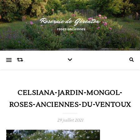
CELSIANA-JARDIN-MONGOL-
ROSES-ANCIENNES-DU-VENTOUX
29 juillet 2021