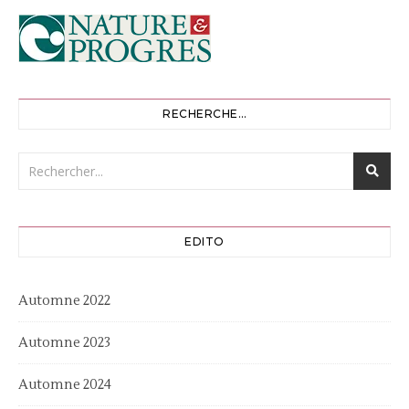
RECHERCHE…
EDITO
Automne 2022
Automne 2023
Automne 2024