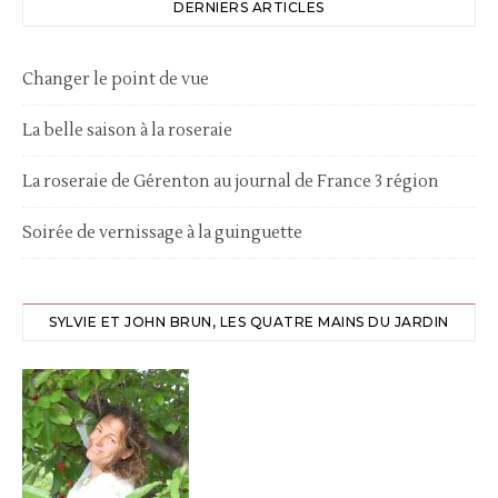
DERNIERS ARTICLES
Changer le point de vue
La belle saison à la roseraie
La roseraie de Gérenton au journal de France 3 région
Soirée de vernissage à la guinguette
SYLVIE ET JOHN BRUN, LES QUATRE MAINS DU JARDIN